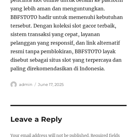
pencinta slot online untuk beralih ke platform
yang lebih aman dan menguntungkan.
BBFSTOTO hadir untuk memenuhi kebutuhan
tersebut. Dengan koleksi slot gacor terbaik,
sistem transaksi yang cepat, layanan
pelanggan yang responsif, dan link alternatif
resmi tanpa pemblokiran, BBFSTOTO layak
disebut sebagai situs slot yang terpercaya dan
paling direkomendasikan di Indonesia.
Author
Posted
admin
June 17, 2025
on
Leave a Reply
Your email address will not be published.
Required fields