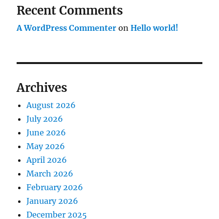
Recent Comments
A WordPress Commenter
on
Hello world!
Archives
August 2026
July 2026
June 2026
May 2026
April 2026
March 2026
February 2026
January 2026
December 2025