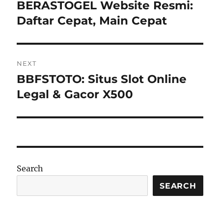
navigation
BERASTOGEL Website Resmi:
Previous
post:
Daftar Cepat, Main Cepat
NEXT
BBFSTOTO: Situs Slot Online
Next
post:
Legal & Gacor X500
Search
SEARCH