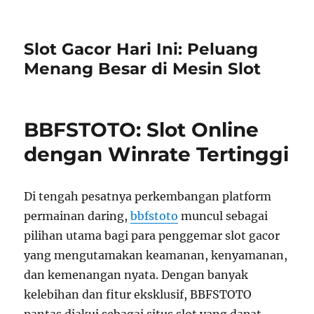
Slot Gacor Hari Ini: Peluang
Menang Besar di Mesin Slot
BBFSTOTO: Slot Online
dengan Winrate Tertinggi
Di tengah pesatnya perkembangan platform
permainan daring,
bbfstoto
muncul sebagai
pilihan utama bagi para penggemar slot gacor
yang mengutamakan keamanan, kenyamanan,
dan kemenangan nyata. Dengan banyak
kelebihan dan fitur eksklusif, BBFSTOTO