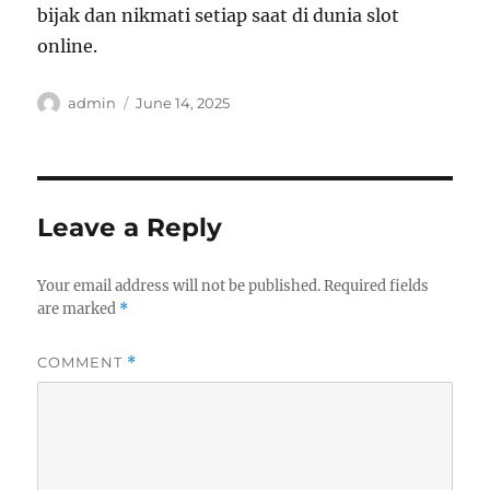
bijak dan nikmati setiap saat di dunia slot
online.
Author
Posted
admin
June 14, 2025
on
Leave a Reply
Your email address will not be published.
Required fields
are marked
*
COMMENT
*