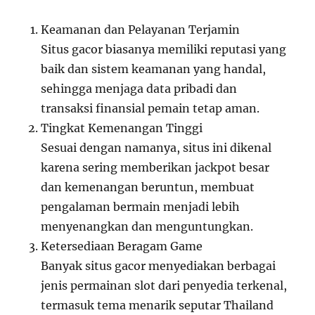
Keamanan dan Pelayanan Terjamin
Situs gacor biasanya memiliki reputasi yang
baik dan sistem keamanan yang handal,
sehingga menjaga data pribadi dan
transaksi finansial pemain tetap aman.
Tingkat Kemenangan Tinggi
Sesuai dengan namanya, situs ini dikenal
karena sering memberikan jackpot besar
dan kemenangan beruntun, membuat
pengalaman bermain menjadi lebih
menyenangkan dan menguntungkan.
Ketersediaan Beragam Game
Banyak situs gacor menyediakan berbagai
jenis permainan slot dari penyedia terkenal,
termasuk tema menarik seputar Thailand