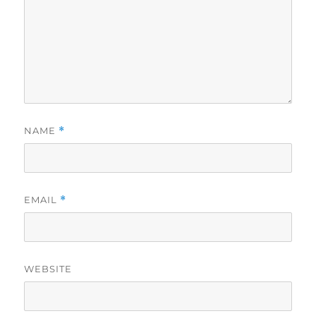
NAME
*
EMAIL
*
WEBSITE