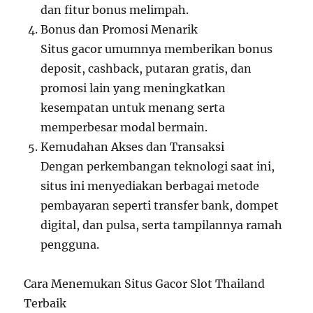
dan fitur bonus melimpah.
Bonus dan Promosi Menarik
Situs gacor umumnya memberikan bonus
deposit, cashback, putaran gratis, dan
promosi lain yang meningkatkan
kesempatan untuk menang serta
memperbesar modal bermain.
Kemudahan Akses dan Transaksi
Dengan perkembangan teknologi saat ini,
situs ini menyediakan berbagai metode
pembayaran seperti transfer bank, dompet
digital, dan pulsa, serta tampilannya ramah
pengguna.
Cara Menemukan Situs Gacor Slot Thailand
Terbaik