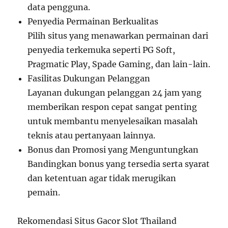
data pengguna.
Penyedia Permainan Berkualitas
Pilih situs yang menawarkan permainan dari
penyedia terkemuka seperti PG Soft,
Pragmatic Play, Spade Gaming, dan lain-lain.
Fasilitas Dukungan Pelanggan
Layanan dukungan pelanggan 24 jam yang
memberikan respon cepat sangat penting
untuk membantu menyelesaikan masalah
teknis atau pertanyaan lainnya.
Bonus dan Promosi yang Menguntungkan
Bandingkan bonus yang tersedia serta syarat
dan ketentuan agar tidak merugikan
pemain.
Rekomendasi Situs Gacor Slot Thailand