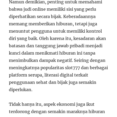
Namun demikian, penting untuk memahami
bahwa judi online memiliki sisi yang perlu
diperhatikan secara bijak. Keberadaannya
memang memberikan hiburan, tetapi juga
menuntut pengguna untuk memiliki kontrol
diri yang baik. Oleh karena itu, kesadaran akan
batasan dan tanggung jawab pribadi menjadi
kunci dalam menikmati hiburan ini tanpa
menimbulkan dampak negatif. Seiring dengan
meningkatnya popularitas slot777 dan berbagai
platform serupa, literasi digital terkait
penggunaan sehat dan bijak juga semakin
diperlukan.
Tidak hanya itu, aspek ekonomi juga ikut
terdorong dengan semakin maraknya hiburan