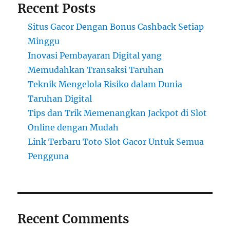
Recent Posts
Situs Gacor Dengan Bonus Cashback Setiap
Minggu
Inovasi Pembayaran Digital yang
Memudahkan Transaksi Taruhan
Teknik Mengelola Risiko dalam Dunia
Taruhan Digital
Tips dan Trik Memenangkan Jackpot di Slot
Online dengan Mudah
Link Terbaru Toto Slot Gacor Untuk Semua
Pengguna
Recent Comments