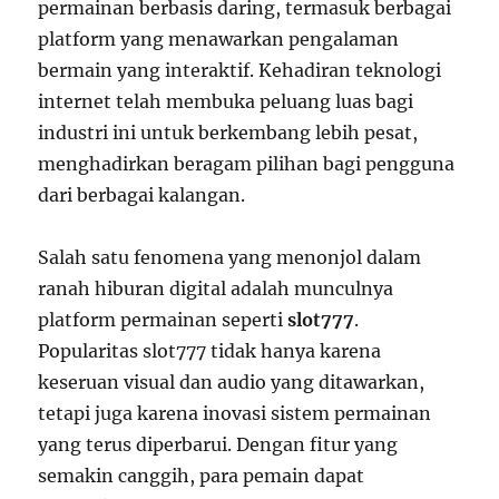
permainan berbasis daring, termasuk berbagai
platform yang menawarkan pengalaman
bermain yang interaktif. Kehadiran teknologi
internet telah membuka peluang luas bagi
industri ini untuk berkembang lebih pesat,
menghadirkan beragam pilihan bagi pengguna
dari berbagai kalangan.
Salah satu fenomena yang menonjol dalam
ranah hiburan digital adalah munculnya
platform permainan seperti
slot777
.
Popularitas slot777 tidak hanya karena
keseruan visual dan audio yang ditawarkan,
tetapi juga karena inovasi sistem permainan
yang terus diperbarui. Dengan fitur yang
semakin canggih, para pemain dapat