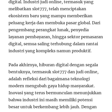
digital. Industri judi online, termasuk yang
melibatkan slot777, telah menciptakan
ekosistem baru yang mampu memberikan
peluang kerja dan membuka pasar global. Dari
pengembang perangkat lunak, penyedia
layanan pembayaran, hingga sektor pemasaran
digital, semua saling terhubung dalam rantai
industri yang kompleks namun produktif.
Pada akhirnya, hiburan digital dengan segala
bentuknya, termasuk slot777 dan judi online,
adalah refleksi dari bagaimana teknologi
modern mengubah gaya hidup masyarakat.
Inovasi yang terus bermunculan menunjukkan
bahwa industri ini masih memiliki potensi
besar untuk berkembang lebih jauh. Dengan