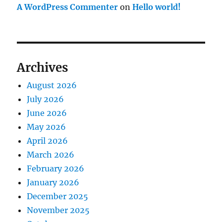
A WordPress Commenter
on
Hello world!
Archives
August 2026
July 2026
June 2026
May 2026
April 2026
March 2026
February 2026
January 2026
December 2025
November 2025