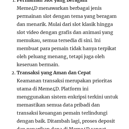
Permainan Slot yang Beragam
Meme4D menawarkan berbagai jenis
permainan slot dengan tema yang beragam
dan menarik. Mulai dari slot klasik hingga
slot video dengan grafis dan animasi yang
memukau, semua tersedia di sini. Ini
membuat para pemain tidak hanya terpikat
oleh peluang menang, tetapi juga oleh
keseruan bermain.
Transaksi yang Aman dan Cepat
Keamanan transaksi merupakan prioritas
utama di Meme4D. Platform ini
menggunakan sistem enkripsi terkini untuk
memastikan semua data pribadi dan
transaksi keuangan pemain terlindungi
dengan baik. Ditambah lagi, proses deposit