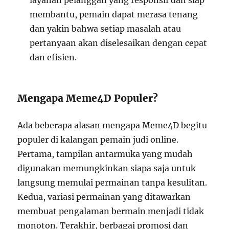
layanan pelanggan yang responsif dan siap
membantu, pemain dapat merasa tenang
dan yakin bahwa setiap masalah atau
pertanyaan akan diselesaikan dengan cepat
dan efisien.
Mengapa Meme4D Populer?
Ada beberapa alasan mengapa Meme4D begitu
populer di kalangan pemain judi online.
Pertama, tampilan antarmuka yang mudah
digunakan memungkinkan siapa saja untuk
langsung memulai permainan tanpa kesulitan.
Kedua, variasi permainan yang ditawarkan
membuat pengalaman bermain menjadi tidak
monoton. Terakhir, berbagai promosi dan