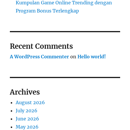
Kumpulan Game Online Trending dengan
Program Bonus Terlengkap
Recent Comments
A WordPress Commenter
on
Hello world!
Archives
August 2026
July 2026
June 2026
May 2026