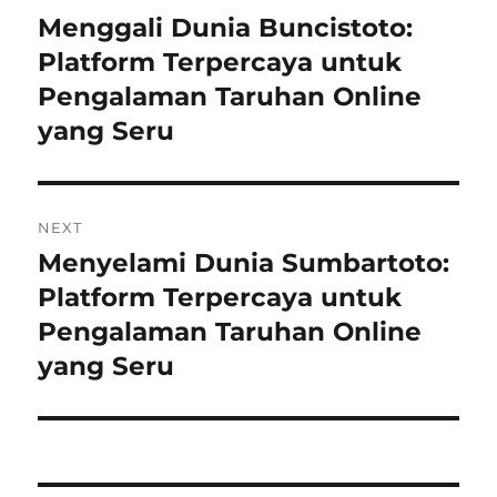
navigation
Menggali Dunia Buncistoto:
Previous
post:
Platform Terpercaya untuk
Pengalaman Taruhan Online
yang Seru
NEXT
Menyelami Dunia Sumbartoto:
Next
post:
Platform Terpercaya untuk
Pengalaman Taruhan Online
yang Seru