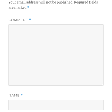
Your email address will not be published.
Required fields
are marked
*
COMMENT
*
NAME
*