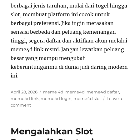
berbagai jenis taruhan, mulai dari togel hingga
slot, membuat platform ini cocok untuk
berbagai preferensi. Jika ingin merasakan
sensasi berbeda dan peluang kemenangan
tinggi, segera daftar dan aktifkan akun melalui
meme4d link resmi. Jangan lewatkan peluang
besar yang mampu mengubah
keberuntunganmu di dunia judi daring modern
ini.
Posted
Tags
April 28, 2026
meme 4d
,
meme4d
,
meme4d daftar
,
on
meme4d link
,
meme4d login
,
meme4d slot
Leave a
on
comment
Jelajahi
Strategi
Terbaik
Mengalahkan Slot
Toto
Slot