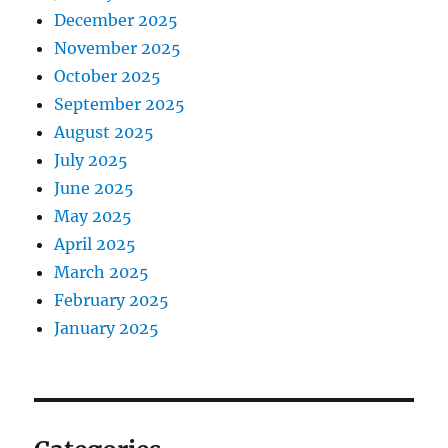
December 2025
November 2025
October 2025
September 2025
August 2025
July 2025
June 2025
May 2025
April 2025
March 2025
February 2025
January 2025