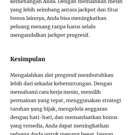
kemenangan Anda. Dengan memainkan mesin
yang lebih seimbang antara jackpot dan fitur
bonus lainnya, Anda bisa meningkatkan
peluang menang tanpa harus selalu
mengandalkan jackpot progresif.
Kesimpulan
Mengalahkan slot progresif membutuhkan
lebih dari sekadar keberuntungan. Dengan
memahami cara kerja mesin, memilih
permainan yang tepat, menggunakan strategi
taruhan yang bijak, mengelola anggaran
dengan hati-hati, dan memanfaatkan bonus
yang tersedia, Anda dapat meningkatkan
peluang Anda untuk menang besar. Jangan