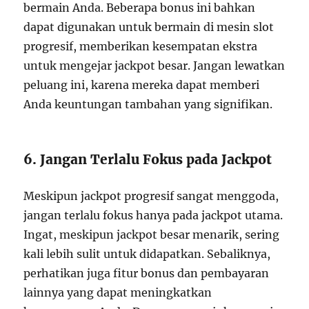
bermain Anda. Beberapa bonus ini bahkan
dapat digunakan untuk bermain di mesin slot
progresif, memberikan kesempatan ekstra
untuk mengejar jackpot besar. Jangan lewatkan
peluang ini, karena mereka dapat memberi
Anda keuntungan tambahan yang signifikan.
6. Jangan Terlalu Fokus pada Jackpot
Meskipun jackpot progresif sangat menggoda,
jangan terlalu fokus hanya pada jackpot utama.
Ingat, meskipun jackpot besar menarik, sering
kali lebih sulit untuk didapatkan. Sebaliknya,
perhatikan juga fitur bonus dan pembayaran
lainnya yang dapat meningkatkan