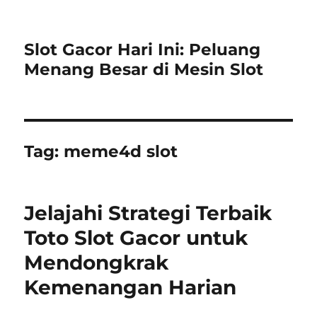
Slot Gacor Hari Ini: Peluang
Menang Besar di Mesin Slot
Tag:
meme4d slot
Jelajahi Strategi Terbaik
Toto Slot Gacor untuk
Mendongkrak
Kemenangan Harian