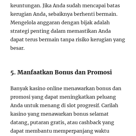
keuntungan. Jika Anda sudah mencapai batas
kerugian Anda, sebaiknya berhenti bermain.
Mengelola anggaran dengan bijak adalah
strategi penting dalam memastikan Anda
dapat terus bermain tanpa risiko kerugian yang
besar.
5. Manfaatkan Bonus dan Promosi
Banyak kasino online menawarkan bonus dan
promosi yang dapat meningkatkan peluang
Anda untuk menang di slot progresif. Carilah
kasino yang menawarkan bonus selamat
datang, putaran gratis, atau cashback yang
dapat membantu memperpanjang waktu