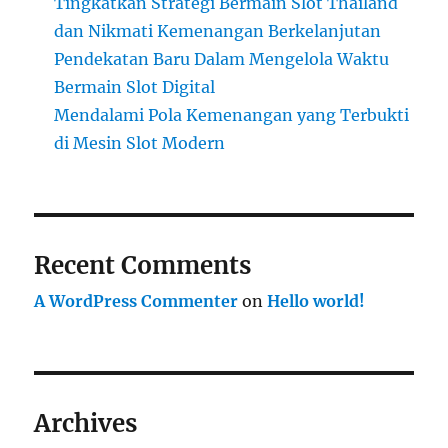
Tingkatkan Strategi Bermain Slot Thailand
dan Nikmati Kemenangan Berkelanjutan
Pendekatan Baru Dalam Mengelola Waktu
Bermain Slot Digital
Mendalami Pola Kemenangan yang Terbukti
di Mesin Slot Modern
Recent Comments
A WordPress Commenter
on
Hello world!
Archives