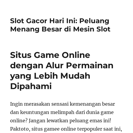
Slot Gacor Hari Ini: Peluang
Menang Besar di Mesin Slot
Situs Game Online
dengan Alur Permainan
yang Lebih Mudah
Dipahami
Ingin merasakan sensasi kemenangan besar
dan keuntungan melimpah dari dunia game
online? Jangan lewatkan peluang emas ini!
Paktoto, situs gamee online terpopuler saat ini,