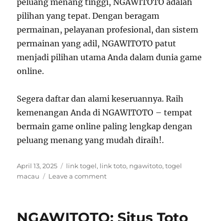
peluang menang tinggi, NGAWITOTO adalah
pilihan yang tepat. Dengan beragam
permainan, pelayanan profesional, dan sistem
permainan yang adil, NGAWITOTO patut
menjadi pilihan utama Anda dalam dunia game
online.
Segera daftar dan alami keseruannya. Raih
kemenangan Anda di NGAWITOTO – tempat
bermain game online paling lengkap dengan
peluang menang yang mudah diraih!.
Posted
Tags
April 13, 2025
link togel
,
link toto
,
ngawitoto
,
togel
on
on
macau
Leave a comment
Dapatkan
Pengalaman
Bermain
NGAWITOTO: Situs Toto
Game