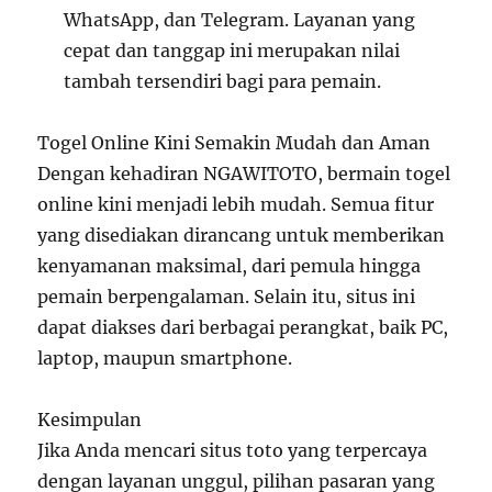
WhatsApp, dan Telegram. Layanan yang
cepat dan tanggap ini merupakan nilai
tambah tersendiri bagi para pemain.
Togel Online Kini Semakin Mudah dan Aman
Dengan kehadiran NGAWITOTO, bermain togel
online kini menjadi lebih mudah. Semua fitur
yang disediakan dirancang untuk memberikan
kenyamanan maksimal, dari pemula hingga
pemain berpengalaman. Selain itu, situs ini
dapat diakses dari berbagai perangkat, baik PC,
laptop, maupun smartphone.
Kesimpulan
Jika Anda mencari situs toto yang terpercaya
dengan layanan unggul, pilihan pasaran yang