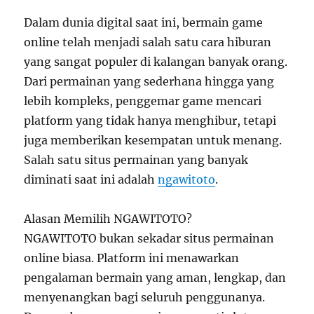
Dalam dunia digital saat ini, bermain game
online telah menjadi salah satu cara hiburan
yang sangat populer di kalangan banyak orang.
Dari permainan yang sederhana hingga yang
lebih kompleks, penggemar game mencari
platform yang tidak hanya menghibur, tetapi
juga memberikan kesempatan untuk menang.
Salah satu situs permainan yang banyak
diminati saat ini adalah
ngawitoto
.
Alasan Memilih NGAWITOTO?
NGAWITOTO bukan sekadar situs permainan
online biasa. Platform ini menawarkan
pengalaman bermain yang aman, lengkap, dan
menyenangkan bagi seluruh penggunanya.