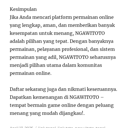
Kesimpulan
Jika Anda mencari platform permainan online
yang lengkap, aman, dan memberikan banyak
kesempatan untuk menang, NGAWITOTO
adalah pilihan yang tepat. Dengan banyaknya
permainan, pelayanan profesional, dan sistem
permainan yang adil, NGAWITOTO seharusnya
menjadi pilihan utama dalam komunitas
permainan online.
Daftar sekarang juga dan nikmati keseruannya.
Dapatkan kemenangan di NGAWITOTO –
tempat bermain game online dengan peluang
menang yang mudah dijangkau!.
Posted
Tags