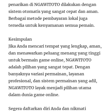
penarikan di NGAWITOTO dilakukan dengan
sistem otomatis yang sangat cepat dan aman.
Berbagai metode pembayaran lokal juga
tersedia untuk kenyamanan semua pemain.
Kesimpulan
Jika Anda mencari tempat yang lengkap, aman,
dan menawarkan peluang menang yang tinggi
untuk bermain game online, NGAWITOTO
adalah pilihan yang sangat tepat. Dengan
banyaknya variasi permainan, layanan
profesional, dan sistem permainan yang adil,
NGAWITOTO layak menjadi pilihan utama
dalam dunia game online.
Segera daftarkan diri Anda dan nikmati