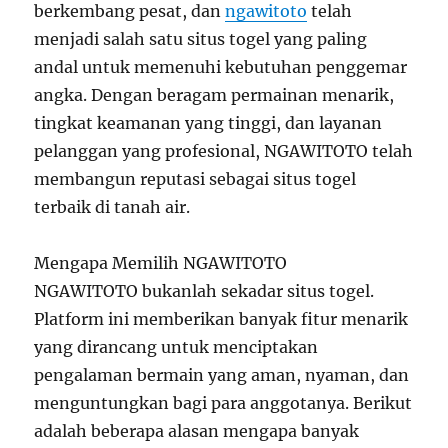
berkembang pesat, dan
ngawitoto
telah
menjadi salah satu situs togel yang paling
andal untuk memenuhi kebutuhan penggemar
angka. Dengan beragam permainan menarik,
tingkat keamanan yang tinggi, dan layanan
pelanggan yang profesional, NGAWITOTO telah
membangun reputasi sebagai situs togel
terbaik di tanah air.
Mengapa Memilih NGAWITOTO
NGAWITOTO bukanlah sekadar situs togel.
Platform ini memberikan banyak fitur menarik
yang dirancang untuk menciptakan
pengalaman bermain yang aman, nyaman, dan
menguntungkan bagi para anggotanya. Berikut
adalah beberapa alasan mengapa banyak