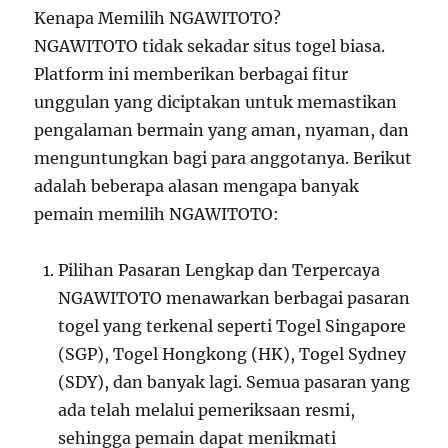
Kenapa Memilih NGAWITOTO?
NGAWITOTO tidak sekadar situs togel biasa.
Platform ini memberikan berbagai fitur
unggulan yang diciptakan untuk memastikan
pengalaman bermain yang aman, nyaman, dan
menguntungkan bagi para anggotanya. Berikut
adalah beberapa alasan mengapa banyak
pemain memilih NGAWITOTO:
Pilihan Pasaran Lengkap dan Terpercaya
NGAWITOTO menawarkan berbagai pasaran
togel yang terkenal seperti Togel Singapore
(SGP), Togel Hongkong (HK), Togel Sydney
(SDY), dan banyak lagi. Semua pasaran yang
ada telah melalui pemeriksaan resmi,
sehingga pemain dapat menikmati