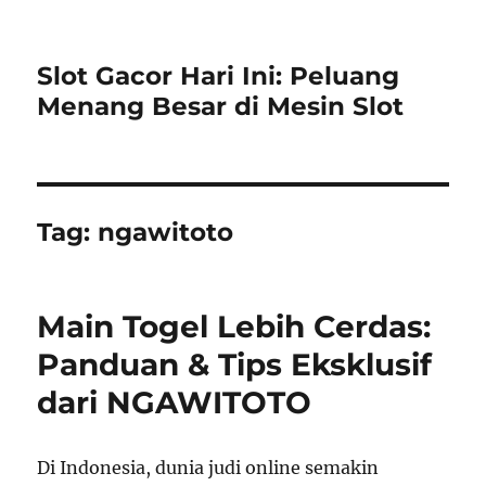
Slot Gacor Hari Ini: Peluang
Menang Besar di Mesin Slot
Tag:
ngawitoto
Main Togel Lebih Cerdas:
Panduan & Tips Eksklusif
dari NGAWITOTO
Di Indonesia, dunia judi online semakin