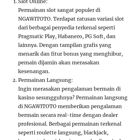
Slot Online:
Permainan slot sangat populer di
NGAWITOTO. Terdapat ratusan variasi slot
dari berbagai penyedia terkenal seperti
Pragmatic Play, Habanero, PG Soft, dan
lainnya. Dengan tampilan grafis yang
menarik dan fitur bonus yang menghibur,
pemain dijamin akan merasakan
kesenangan.
Permainan Langsung:
Ingin merasakan pengalaman bermain di
kasino sesungguhnya? Permainan langsung
di NGAWITOTO memberikan pengalaman
bermain secara real-time dengan dealer
profesional. Berbagai permainan terkenal
seperti roulette langsung, blackjack,