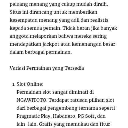
peluang menang yang cukup mudah diraih.
Situs ini dirancang untuk memberikan
kesempatan menang yang adil dan realistis
kepada semua pemain. Tidak heran jika banyak
anggota melaporkan bahwa mereka sering
mendapatkan jackpot atau kemenangan besar
dalam berbagai permainan.
Variasi Permainan yang Tersedia
Slot Online:
Permainan slot sangat diminati di
NGAWITOTO. Terdapat ratusan pilihan slot
dari berbagai pengembang ternama seperti
Pragmatic Play, Habanero, PG Soft, dan
lain-lain. Grafis yang memukau dan fitur