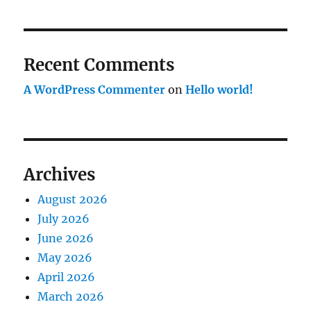
Recent Comments
A WordPress Commenter
on
Hello world!
Archives
August 2026
July 2026
June 2026
May 2026
April 2026
March 2026