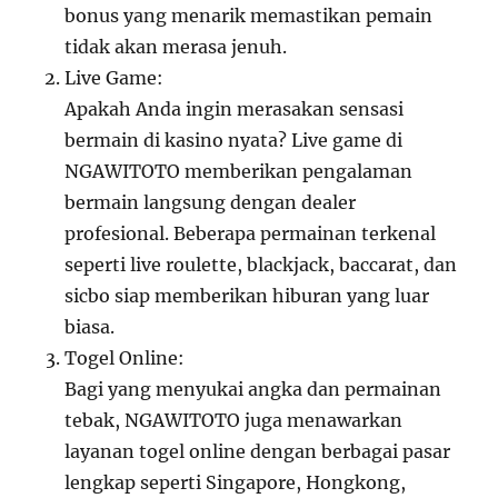
bonus yang menarik memastikan pemain
tidak akan merasa jenuh.
Live Game:
Apakah Anda ingin merasakan sensasi
bermain di kasino nyata? Live game di
NGAWITOTO memberikan pengalaman
bermain langsung dengan dealer
profesional. Beberapa permainan terkenal
seperti live roulette, blackjack, baccarat, dan
sicbo siap memberikan hiburan yang luar
biasa.
Togel Online:
Bagi yang menyukai angka dan permainan
tebak, NGAWITOTO juga menawarkan
layanan togel online dengan berbagai pasar
lengkap seperti Singapore, Hongkong,