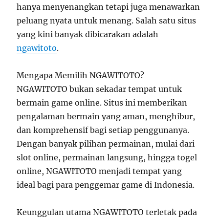
hanya menyenangkan tetapi juga menawarkan
peluang nyata untuk menang. Salah satu situs
yang kini banyak dibicarakan adalah
ngawitoto
.
Mengapa Memilih NGAWITOTO?
NGAWITOTO bukan sekadar tempat untuk
bermain game online. Situs ini memberikan
pengalaman bermain yang aman, menghibur,
dan komprehensif bagi setiap penggunanya.
Dengan banyak pilihan permainan, mulai dari
slot online, permainan langsung, hingga togel
online, NGAWITOTO menjadi tempat yang
ideal bagi para penggemar game di Indonesia.
Keunggulan utama NGAWITOTO terletak pada