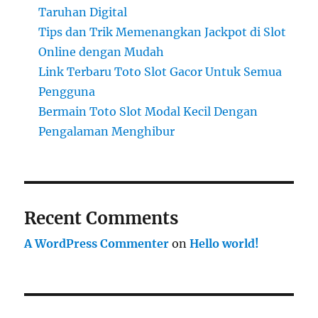
Taruhan Digital
Tips dan Trik Memenangkan Jackpot di Slot
Online dengan Mudah
Link Terbaru Toto Slot Gacor Untuk Semua
Pengguna
Bermain Toto Slot Modal Kecil Dengan
Pengalaman Menghibur
Recent Comments
A WordPress Commenter
on
Hello world!