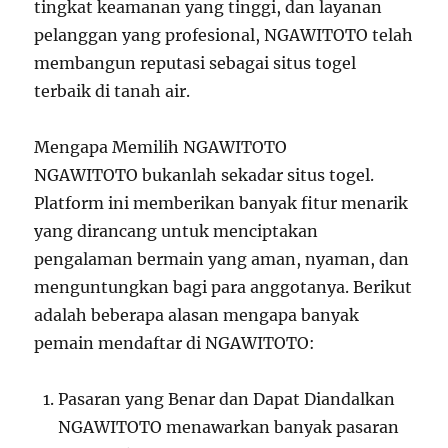
tingkat keamanan yang tinggi, dan layanan
pelanggan yang profesional, NGAWITOTO telah
membangun reputasi sebagai situs togel
terbaik di tanah air.
Mengapa Memilih NGAWITOTO
NGAWITOTO bukanlah sekadar situs togel.
Platform ini memberikan banyak fitur menarik
yang dirancang untuk menciptakan
pengalaman bermain yang aman, nyaman, dan
menguntungkan bagi para anggotanya. Berikut
adalah beberapa alasan mengapa banyak
pemain mendaftar di NGAWITOTO:
Pasaran yang Benar dan Dapat Diandalkan
NGAWITOTO menawarkan banyak pasaran