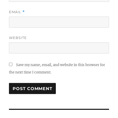
EMAIL
*
WEBSITE
Save my name, email, and website in this browser for
the next time I comment.
Post