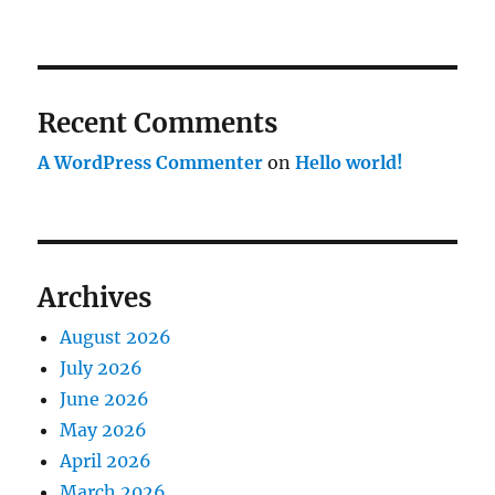
Recent Comments
A WordPress Commenter
on
Hello world!
Archives
August 2026
July 2026
June 2026
May 2026
April 2026
March 2026