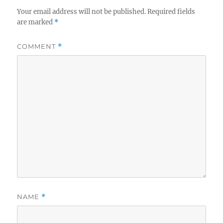
Your email address will not be published.
Required fields
are marked
*
COMMENT
*
NAME
*