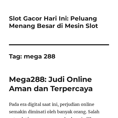
Slot Gacor Hari Ini: Peluang
Menang Besar di Mesin Slot
Tag:
mega 288
Mega288: Judi Online
Aman dan Terpercaya
Pada era digital saat ini, perjudian online
semakin diminati oleh banyak orang. Salah