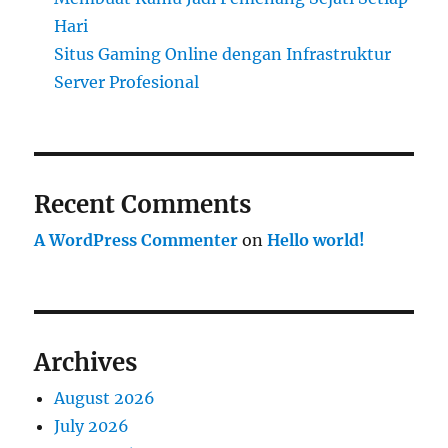
Hari
Situs Gaming Online dengan Infrastruktur
Server Profesional
Recent Comments
A WordPress Commenter
on
Hello world!
Archives
August 2026
July 2026