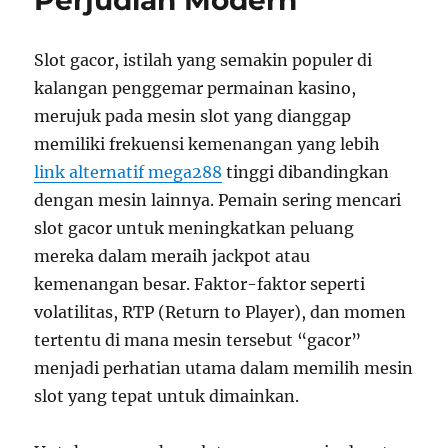
Perjudian Modern
Terpercaya
Slot gacor, istilah yang semakin populer di
kalangan penggemar permainan kasino,
merujuk pada mesin slot yang dianggap
memiliki frekuensi kemenangan yang lebih
link alternatif mega288
tinggi dibandingkan
dengan mesin lainnya. Pemain sering mencari
slot gacor untuk meningkatkan peluang
mereka dalam meraih jackpot atau
kemenangan besar. Faktor-faktor seperti
volatilitas, RTP (Return to Player), dan momen
tertentu di mana mesin tersebut “gacor”
menjadi perhatian utama dalam memilih mesin
slot yang tepat untuk dimainkan.