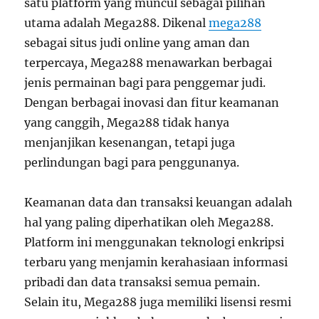
satu platform yang muncul sebagai pilihan
utama adalah Mega288. Dikenal
mega288
sebagai situs judi online yang aman dan
terpercaya, Mega288 menawarkan berbagai
jenis permainan bagi para penggemar judi.
Dengan berbagai inovasi dan fitur keamanan
yang canggih, Mega288 tidak hanya
menjanjikan kesenangan, tetapi juga
perlindungan bagi para penggunanya.
Keamanan data dan transaksi keuangan adalah
hal yang paling diperhatikan oleh Mega288.
Platform ini menggunakan teknologi enkripsi
terbaru yang menjamin kerahasiaan informasi
pribadi dan data transaksi semua pemain.
Selain itu, Mega288 juga memiliki lisensi resmi