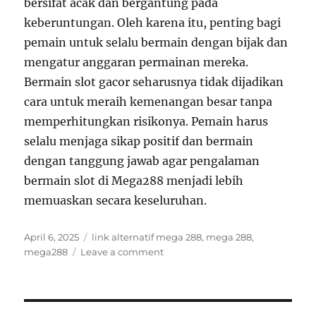
bersifat acak dan bergantung pada
keberuntungan. Oleh karena itu, penting bagi
pemain untuk selalu bermain dengan bijak dan
mengatur anggaran permainan mereka.
Bermain slot gacor seharusnya tidak dijadikan
cara untuk meraih kemenangan besar tanpa
memperhitungkan risikonya. Pemain harus
selalu menjaga sikap positif dan bermain
dengan tanggung jawab agar pengalaman
bermain slot di Mega288 menjadi lebih
memuaskan secara keseluruhan.
Posted
Tags
April 6, 2025
link alternatif mega 288
,
mega 288
,
on
on
mega288
Leave a comment
Slot
Gacor
dan
Ekosistem