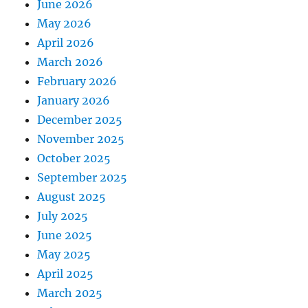
June 2026
May 2026
April 2026
March 2026
February 2026
January 2026
December 2025
November 2025
October 2025
September 2025
August 2025
July 2025
June 2025
May 2025
April 2025
March 2025