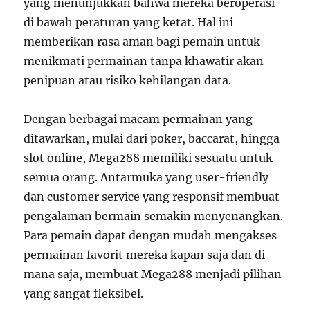
yang menunjukkan bahwa mereka beroperasi
di bawah peraturan yang ketat. Hal ini
memberikan rasa aman bagi pemain untuk
menikmati permainan tanpa khawatir akan
penipuan atau risiko kehilangan data.
Dengan berbagai macam permainan yang
ditawarkan, mulai dari poker, baccarat, hingga
slot online, Mega288 memiliki sesuatu untuk
semua orang. Antarmuka yang user-friendly
dan customer service yang responsif membuat
pengalaman bermain semakin menyenangkan.
Para pemain dapat dengan mudah mengakses
permainan favorit mereka kapan saja dan di
mana saja, membuat Mega288 menjadi pilihan
yang sangat fleksibel.