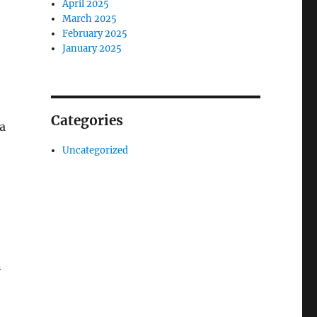
April 2025
March 2025
February 2025
January 2025
Categories
a
Uncategorized
n