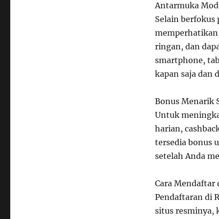
Antarmuka Mode
Selain berfokus
memperhatikan 
ringan, dan dap
smartphone, tab
kapan saja dan 
Bonus Menarik S
Untuk meningka
harian, cashback
tersedia bonus 
setelah Anda me
Cara Mendaftar 
Pendaftaran di 
situs resminya, 