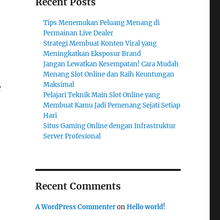
Recent Posts
Tips Menemukan Peluang Menang di
Permainan Live Dealer
Strategi Membuat Konten Viral yang
Meningkatkan Eksposur Brand
Jangan Lewatkan Kesempatan! Cara Mudah
Menang Slot Online dan Raih Keuntungan
Maksimal
r
Pelajari Teknik Main Slot Online yang
Membuat Kamu Jadi Pemenang Sejati Setiap
Hari
Situs Gaming Online dengan Infrastruktur
Server Profesional
Recent Comments
A WordPress Commenter
on
Hello world!