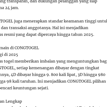
yang transparan, dan dukungan pelanggan yang siap
a 24 jam.
NGTOGEL juga menerapkan standar keamanan tinggi untu
 dan transaksi anggotanya. Hal ini menjadikan
 resmi yang dapat dipercaya hingga tahun 2025.
rmain di CONGTOGEL
gi di 2025
tus togel memberikan imbalan yang menguntungkan bag
GTOGEL, setiap kemenangan dibayar dengan tingkat
hnya, 4D dibayar hingga 9. 800 kali lipat, 3D hingga 980
ngga 98 kali taruhan. Ini menjadikan CONGTOGEL pilihan
pencari keuntungan sejati.
dan Lengkap