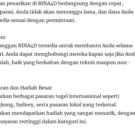
dan penarikan di RINA4D berlangsung dengan cepat,
paran. Anda tidak akan menunggu lama, dan dana Anda
sedia sesuai dengan permintaan.
am
langgan RINA4D tersedia untuk membantu Anda selama
ari. Anda dapat menghubungi mereka kapan saja jika And
lah, baik yang berkaitan dengan teknis maupun non-
ran dan Hadiah Besar
an berbagai pasaran togel internasional seperti
kong, Sydney, serta pasaran lokal yang terkenal.
akan mendapatkan hadiah yang sangat menarik, denga
ayaran tertinggi dalam kategori ini.