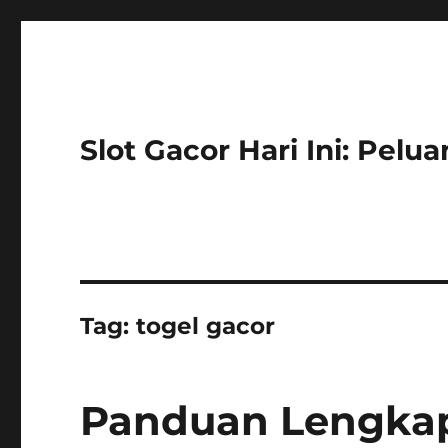
Slot Gacor Hari Ini: Pel
Tag:
togel gacor
Panduan Lengkap