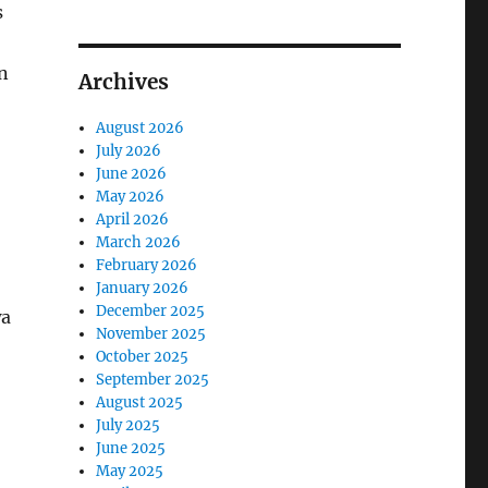
s
n
Archives
August 2026
July 2026
June 2026
May 2026
April 2026
March 2026
February 2026
January 2026
December 2025
wa
November 2025
October 2025
September 2025
August 2025
July 2025
June 2025
May 2025