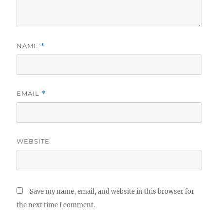
NAME
*
EMAIL
*
WEBSITE
Save my name, email, and website in this browser for
the next time I comment.