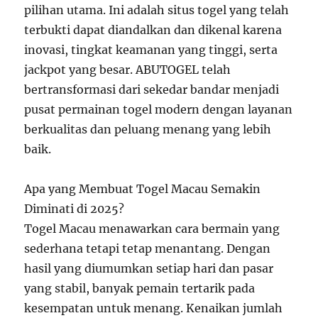
pilihan utama. Ini adalah situs togel yang telah
terbukti dapat diandalkan dan dikenal karena
inovasi, tingkat keamanan yang tinggi, serta
jackpot yang besar. ABUTOGEL telah
bertransformasi dari sekedar bandar menjadi
pusat permainan togel modern dengan layanan
berkualitas dan peluang menang yang lebih
baik.
Apa yang Membuat Togel Macau Semakin
Diminati di 2025?
Togel Macau menawarkan cara bermain yang
sederhana tetapi tetap menantang. Dengan
hasil yang diumumkan setiap hari dan pasar
yang stabil, banyak pemain tertarik pada
kesempatan untuk menang. Kenaikan jumlah