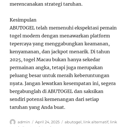
merencanakan strategi taruhan.
Kesimpulan
ABUTOGEL telah memenuhi ekspektasi pemain
togel modern dengan menawarkan platform
tepercaya yang menggabungkan keamanan,
kenyamanan, dan jackpot menarik. Di tahun
2025, togel Macau bukan hanya sekedar
permainan angka, tetapi juga merupakan
peluang besar untuk meraih keberuntungan
nyata. Jangan lewatkan kesempatan ini, segera
bergabunglah di ABUTOGEL dan saksikan
sendiri potensi kemenangan dari setiap
taruhan yang Anda buat.
Author
Posted
Tags
admin
April 24, 2025
abutogel
,
link alternatif
,
link