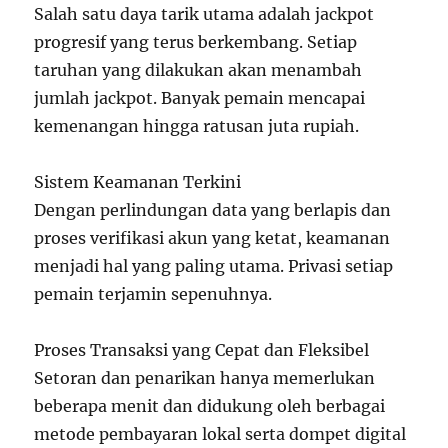
Salah satu daya tarik utama adalah jackpot
progresif yang terus berkembang. Setiap
taruhan yang dilakukan akan menambah
jumlah jackpot. Banyak pemain mencapai
kemenangan hingga ratusan juta rupiah.
Sistem Keamanan Terkini
Dengan perlindungan data yang berlapis dan
proses verifikasi akun yang ketat, keamanan
menjadi hal yang paling utama. Privasi setiap
pemain terjamin sepenuhnya.
Proses Transaksi yang Cepat dan Fleksibel
Setoran dan penarikan hanya memerlukan
beberapa menit dan didukung oleh berbagai
metode pembayaran lokal serta dompet digital