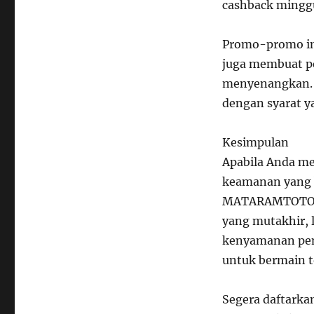
cashback minggu
Promo-promo in
juga membuat p
menyenangkan. Y
dengan syarat 
Kesimpulan
Apabila Anda me
keamanan yang b
MATARAMTOTO ad
yang mutakhir, 
kenyamanan pem
untuk bermain t
Segera daftarka