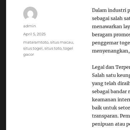
Dalam industri 
sebagai salah s
Author
admin
menawarkan laya
Posted
April 5, 2025
beragam promosi
on
Tags
mataramtoto
,
situs macau
,
penggemar toge
situs togel
,
situs toto
,
togel
menyenangkan,
gacor
Legal dan Terpe
Salah satu keun
yang telah dir
sebagai bandar 
keamanan intern
baik untuk seto
transparan. Pem
penipuan atau pe