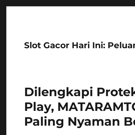
Slot Gacor Hari Ini: Pel
Dilengkapi Prote
Play, MATARAMT
Paling Nyaman B