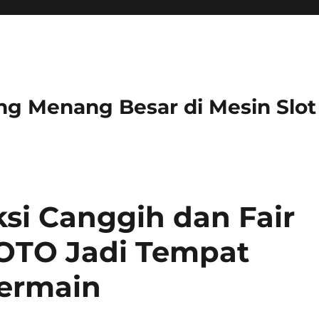
uang Menang Besar di Mesin Slot
ksi Canggih dan Fair
OTO Jadi Tempat
ermain