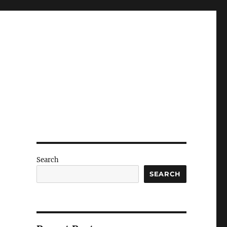
Search
SEARCH