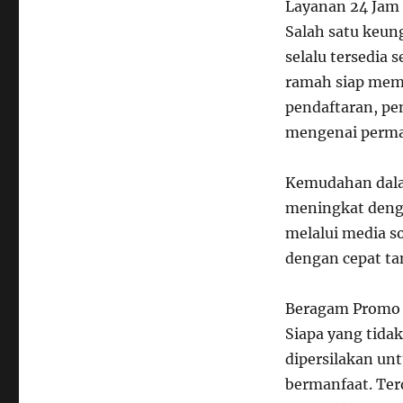
Layanan 24 Jam 
Salah satu keu
selalu tersedia 
ramah siap memb
pendaftaran, pe
mengenai perma
Kemudahan dala
meningkat denga
melalui media s
dengan cepat ta
Beragam Promo
Siapa yang tid
dipersilakan un
bermanfaat. Ter