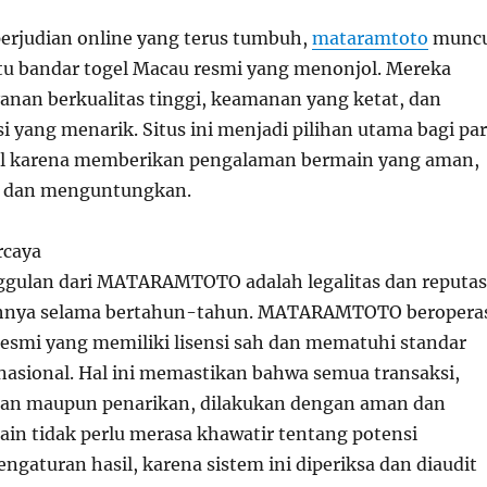
perjudian online yang terus tumbuh,
mataramtoto
muncu
atu bandar togel Macau resmi yang menonjol. Mereka
nan berkualitas tinggi, keamanan yang ketat, dan
 yang menarik. Situs ini menjadi pilihan utama bagi pa
l karena memberikan pengalaman bermain yang aman,
 dan menguntungkan.
rcaya
ggulan dari MATARAMTOTO adalah legalitas dan reputas
aihnya selama bertahun-tahun. MATARAMTOTO beropera
resmi yang memiliki lisensi sah dan mematuhi standar
asional. Hal ini memastikan bahwa semua transaksi,
ran maupun penarikan, dilakukan dengan aman dan
ain tidak perlu merasa khawatir tentang potensi
ngaturan hasil, karena sistem ini diperiksa dan diaudit