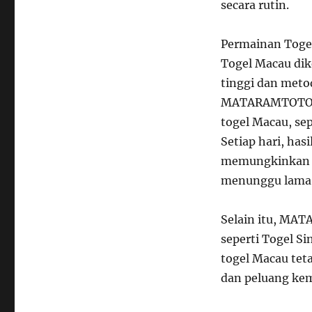
secara rutin.
Permainan Toge
Togel Macau di
tinggi dan meto
MATARAMTOTO, p
togel Macau, sepe
Setiap hari, has
memungkinkan p
menunggu lama
Selain itu, MAT
seperti Togel S
togel Macau te
dan peluang kem