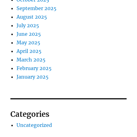
September 2025
August 2025
July 2025
June 2025
May 2025
April 2025
March 2025
February 2025
January 2025
Categories
Uncategorized