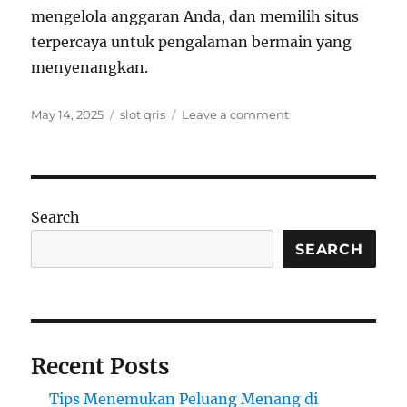
mengelola anggaran Anda, dan memilih situs
terpercaya untuk pengalaman bermain yang
menyenangkan.
Posted
Tags
on
May 14, 2025
slot qris
Leave a comment
on
Panduan
Lengkap
Bermain
Slot
QRIS
Search
untuk
Pemula:
SEARCH
Nikmati
Permainan
dengan
Mudah
Recent Posts
Tips Menemukan Peluang Menang di