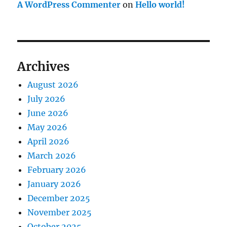
A WordPress Commenter
on
Hello world!
Archives
August 2026
July 2026
June 2026
May 2026
April 2026
March 2026
February 2026
January 2026
December 2025
November 2025
October 2025