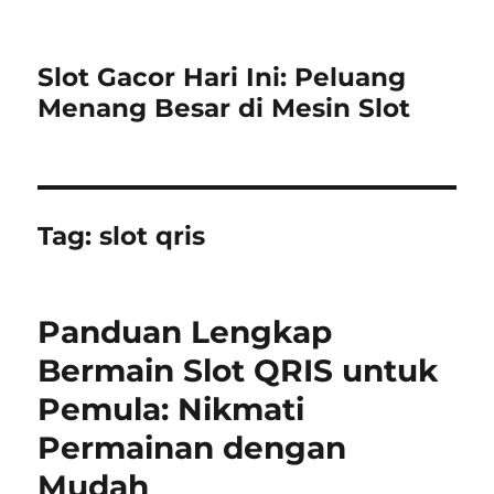
Slot Gacor Hari Ini: Peluang
Menang Besar di Mesin Slot
Tag:
slot qris
Panduan Lengkap
Bermain Slot QRIS untuk
Pemula: Nikmati
Permainan dengan
Mudah