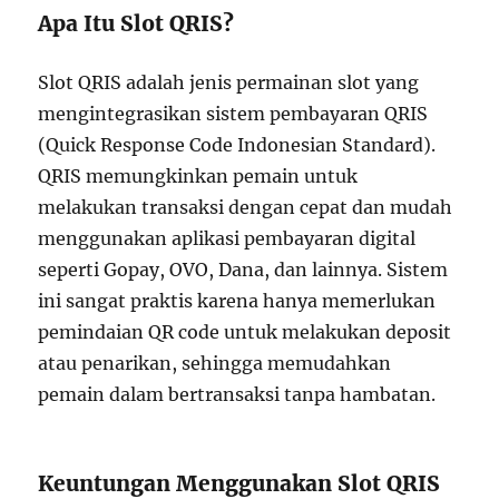
Apa Itu Slot QRIS?
Slot QRIS adalah jenis permainan slot yang
mengintegrasikan sistem pembayaran QRIS
(Quick Response Code Indonesian Standard).
QRIS memungkinkan pemain untuk
melakukan transaksi dengan cepat dan mudah
menggunakan aplikasi pembayaran digital
seperti Gopay, OVO, Dana, dan lainnya. Sistem
ini sangat praktis karena hanya memerlukan
pemindaian QR code untuk melakukan deposit
atau penarikan, sehingga memudahkan
pemain dalam bertransaksi tanpa hambatan.
Keuntungan Menggunakan Slot QRIS