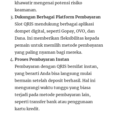
khawatir mengenai potensi risiko
keamanan.
Dukungan Berbagai Platform Pembayaran
Slot QRIS mendukung berbagai aplikasi
dompet digital, seperti Gopay, OVO, dan
Dana. Ini memberikan fleksibilitas kepada
pemain untuk memilih metode pembayaran
yang paling nyaman bagi mereka.
Proses Pembayaran Instan
Pembayaran dengan QRIS bersifat instan,
yang berarti Anda bisa langsung mulai
bermain setelah deposit berhasil. Hal ini
mengurangi waktu tunggu yang biasa
terjadi pada metode pembayaran lain,
seperti transfer bank atau penggunaan
kartu kredit.