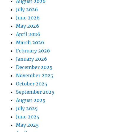
August 2026
July 2026
June 2026
May 2026
April 2026
March 2026
February 2026
January 2026
December 2025
November 2025
October 2025
September 2025
August 2025
July 2025
June 2025
May 2025