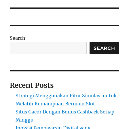
Search
SEARCH
Recent Posts
Strategi Menggunakan Fitur Simulasi untuk
Melatih Kemampuan Bermain Slot
Situs Gacor Dengan Bonus Cashback Setiap
Minggu
Inovasi Pembayaran Digital yang