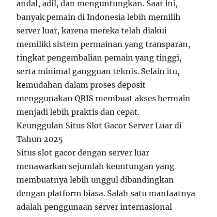
andal, adil, dan menguntungkan. Saat ini,
banyak pemain di Indonesia lebih memilih
server luar, karena mereka telah diakui
memiliki sistem permainan yang transparan,
tingkat pengembalian pemain yang tinggi,
serta minimal gangguan teknis. Selain itu,
kemudahan dalam proses deposit
menggunakan QRIS membuat akses bermain
menjadi lebih praktis dan cepat.
Keunggulan Situs Slot Gacor Server Luar di
Tahun 2025
Situs slot gacor dengan server luar
menawarkan sejumlah keuntungan yang
membuatnya lebih unggul dibandingkan
dengan platform biasa. Salah satu manfaatnya
adalah penggunaan server internasional