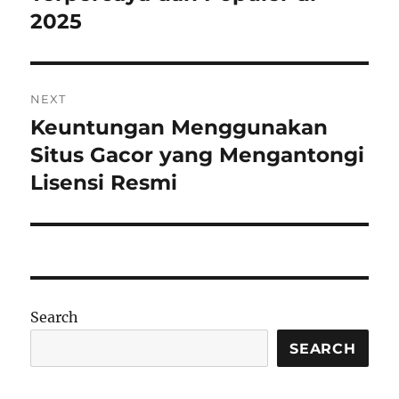
2025
NEXT
Keuntungan Menggunakan
Next
post:
Situs Gacor yang Mengantongi
Lisensi Resmi
Search
SEARCH