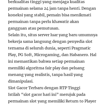
berkualitas tinggi yang menjaga kualitas
permainan selama 24 jam tanpa henti. Dengan
koneksi yang stabil, pemain bisa menikmati
permainan tanpa perlu khawatir akan
gangguan atau pemutusan.
Selain itu, situs server luar yang baru umumnya
bekerja sama langsung dengan penyedia slot
ternama di seluruh dunia, seperti Pragmatic
Play, PG Soft, Microgaming, dan Habanero. Hal
ini memastikan bahwa setiap permainan
memiliki algoritma fair play dan peluang
menang yang realistis, tanpa hasil yang
dimanipulasi.
Slot Gacor Terbaru dengan RTP Tinggi
Istilah “slot gacor hari ini” merujuk pada
permainan slot yang memiliki Return to Player