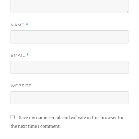
NAME
*
EMAIL
*
WEBSITE
Save my name, email, and website in this browser for
the next time I comment.