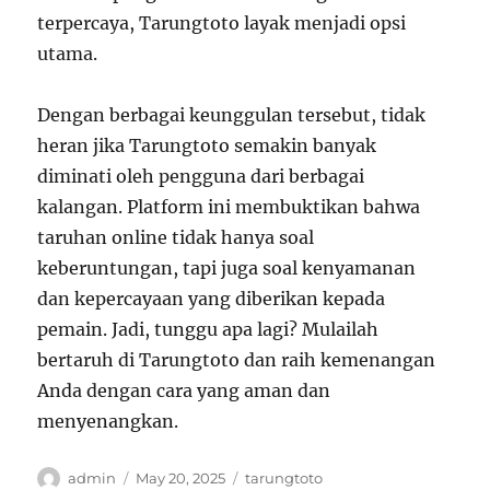
terpercaya, Tarungtoto layak menjadi opsi
utama.
Dengan berbagai keunggulan tersebut, tidak
heran jika Tarungtoto semakin banyak
diminati oleh pengguna dari berbagai
kalangan. Platform ini membuktikan bahwa
taruhan online tidak hanya soal
keberuntungan, tapi juga soal kenyamanan
dan kepercayaan yang diberikan kepada
pemain. Jadi, tunggu apa lagi? Mulailah
bertaruh di Tarungtoto dan raih kemenangan
Anda dengan cara yang aman dan
menyenangkan.
Author
Posted
Tags
admin
May 20, 2025
tarungtoto