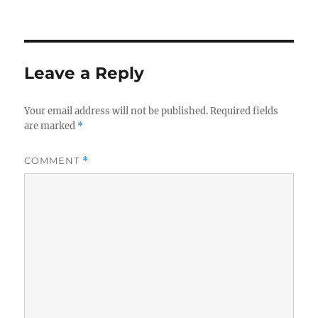
on
Leave a Reply
Your email address will not be published.
Required fields
are marked
*
COMMENT
*