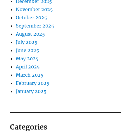
December 2025
November 2025
October 2025
September 2025
August 2025
July 2025
June 2025
May 2025
April 2025
March 2025
February 2025
January 2025
Categories