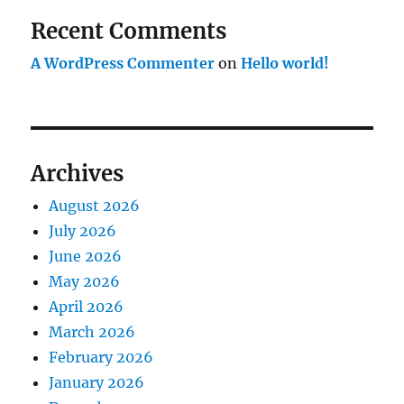
Recent Comments
A WordPress Commenter
on
Hello world!
Archives
August 2026
July 2026
June 2026
May 2026
April 2026
March 2026
February 2026
January 2026