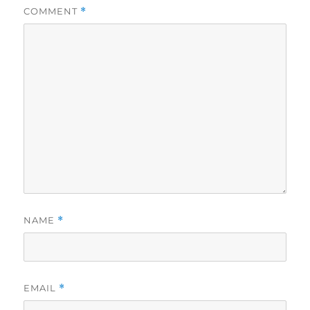
COMMENT
*
NAME
*
EMAIL
*