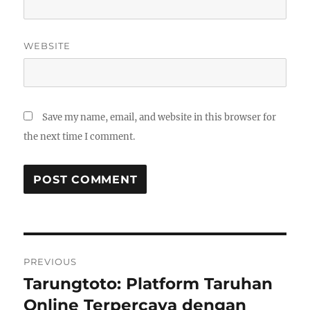
WEBSITE
Save my name, email, and website in this browser for
the next time I comment.
Post
PREVIOUS
navigation
Tarungtoto: Platform Taruhan
Previous
post:
Online Terpercaya dengan