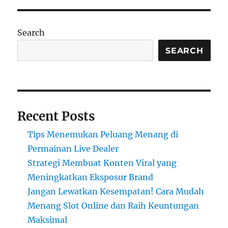
Berkualitas
Ini
Bantu
Search
Pemain
Ambil
SEARCH
Keputusan
Lebih
Akurat
Recent Posts
Tips Menemukan Peluang Menang di
Permainan Live Dealer
Strategi Membuat Konten Viral yang
Meningkatkan Eksposur Brand
Jangan Lewatkan Kesempatan! Cara Mudah
Menang Slot Online dan Raih Keuntungan
Maksimal