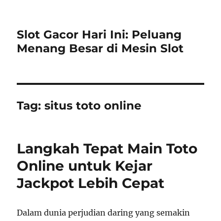
Slot Gacor Hari Ini: Peluang
Menang Besar di Mesin Slot
Tag:
situs toto online
Langkah Tepat Main Toto
Online untuk Kejar
Jackpot Lebih Cepat
Dalam dunia perjudian daring yang semakin