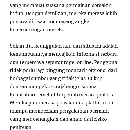
yang membuat suasana permainan semakin
hidup. Dengan demikian, mereka merasa lebih
percaya diri saat memasang angka
keberuntungan mereka.
Selain itu, keunggulan lain dari situs ini adalah
kemampuannya menyajikan informasi terbaru
dan terpercaya seputar togel online. Pengguna
tidak perlu lagi bingung mencari referensi dari
berbagai sumber yang tidak jelas. Cukup
dengan mengakses rajabango, semua
kebutuhan tersebut terpenuhi secara praktis.
Mereka pun merasa puas karena platform ini
mampu memberikan pengalaman bermain
yang menyenangkan dan aman dari risiko
penipuan.