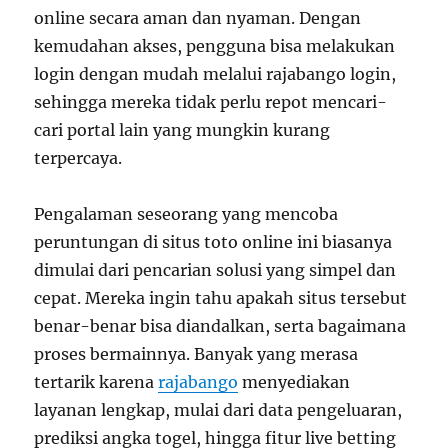
online secara aman dan nyaman. Dengan
kemudahan akses, pengguna bisa melakukan
login dengan mudah melalui rajabango login,
sehingga mereka tidak perlu repot mencari-
cari portal lain yang mungkin kurang
terpercaya.
Pengalaman seseorang yang mencoba
peruntungan di situs toto online ini biasanya
dimulai dari pencarian solusi yang simpel dan
cepat. Mereka ingin tahu apakah situs tersebut
benar-benar bisa diandalkan, serta bagaimana
proses bermainnya. Banyak yang merasa
tertarik karena
rajabango
menyediakan
layanan lengkap, mulai dari data pengeluaran,
prediksi angka togel, hingga fitur live betting