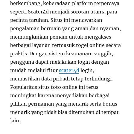
berkembang, keberadaan platform terpercaya
seperti Scater4d menjadi sorotan utama para
pecinta taruhan. Situs ini menawarkan
pengalaman bermain yang aman dan nyaman,
memungkinkan pemain untuk mengakses
berbagai layanan termasuk togel online secara
praktis. Dengan sistem keamanan canggih,
pengguna dapat melakukan login dengan
mudah melalui fitur
scater4d
login,
memastikan data pribadi tetap terlindungi.
Popularitas situs toto online ini terus
meningkat karena menyediakan berbagai
pilihan permainan yang menarik serta bonus
menarik yang tidak bisa ditemukan di tempat
lain.