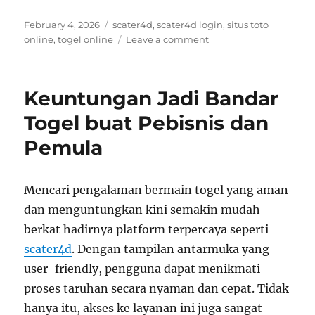
Posted
Tags
February 4, 2026
scater4d
,
scater4d login
,
situs toto
on
on
online
,
togel online
Leave a comment
Langkah
Tepat
Main
Keuntungan Jadi Bandar
Toto
Online
Togel buat Pebisnis dan
untuk
Pemula
Kejar
Jackpot
Lebih
Cepat
Mencari pengalaman bermain togel yang aman
dan menguntungkan kini semakin mudah
berkat hadirnya platform terpercaya seperti
scater4d
. Dengan tampilan antarmuka yang
user-friendly, pengguna dapat menikmati
proses taruhan secara nyaman dan cepat. Tidak
hanya itu, akses ke layanan ini juga sangat