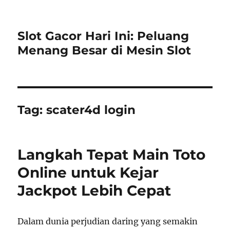
Slot Gacor Hari Ini: Peluang
Menang Besar di Mesin Slot
Tag:
scater4d login
Langkah Tepat Main Toto
Online untuk Kejar
Jackpot Lebih Cepat
Dalam dunia perjudian daring yang semakin