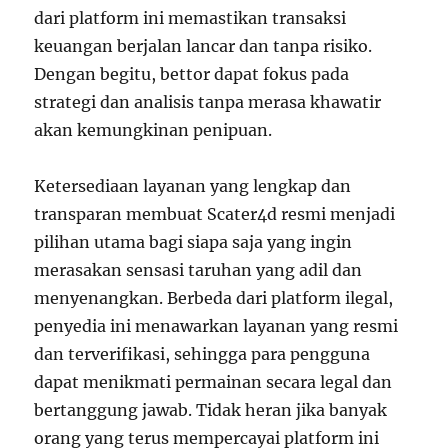
dari platform ini memastikan transaksi
keuangan berjalan lancar dan tanpa risiko.
Dengan begitu, bettor dapat fokus pada
strategi dan analisis tanpa merasa khawatir
akan kemungkinan penipuan.
Ketersediaan layanan yang lengkap dan
transparan membuat Scater4d resmi menjadi
pilihan utama bagi siapa saja yang ingin
merasakan sensasi taruhan yang adil dan
menyenangkan. Berbeda dari platform ilegal,
penyedia ini menawarkan layanan yang resmi
dan terverifikasi, sehingga para pengguna
dapat menikmati permainan secara legal dan
bertanggung jawab. Tidak heran jika banyak
orang yang terus mempercayai platform ini