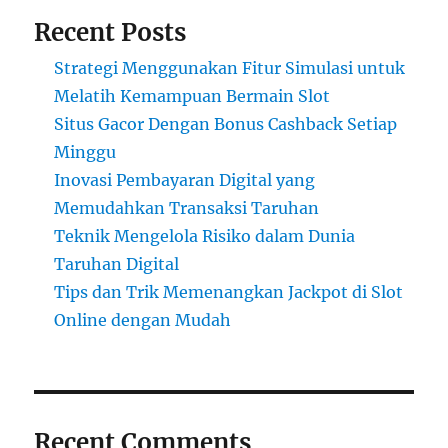
Recent Posts
Strategi Menggunakan Fitur Simulasi untuk
Melatih Kemampuan Bermain Slot
Situs Gacor Dengan Bonus Cashback Setiap
Minggu
Inovasi Pembayaran Digital yang
Memudahkan Transaksi Taruhan
Teknik Mengelola Risiko dalam Dunia
Taruhan Digital
Tips dan Trik Memenangkan Jackpot di Slot
Online dengan Mudah
Recent Comments