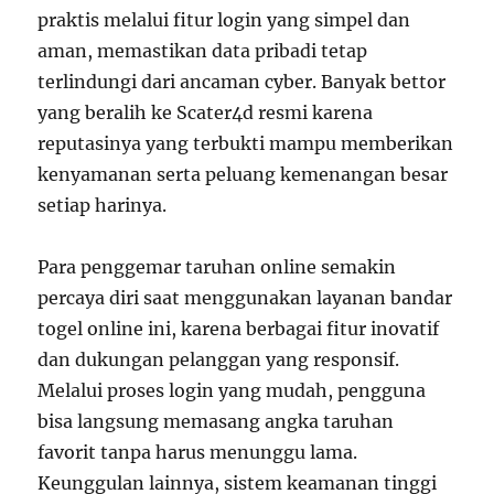
praktis melalui fitur login yang simpel dan
aman, memastikan data pribadi tetap
terlindungi dari ancaman cyber. Banyak bettor
yang beralih ke Scater4d resmi karena
reputasinya yang terbukti mampu memberikan
kenyamanan serta peluang kemenangan besar
setiap harinya.
Para penggemar taruhan online semakin
percaya diri saat menggunakan layanan bandar
togel online ini, karena berbagai fitur inovatif
dan dukungan pelanggan yang responsif.
Melalui proses login yang mudah, pengguna
bisa langsung memasang angka taruhan
favorit tanpa harus menunggu lama.
Keunggulan lainnya, sistem keamanan tinggi