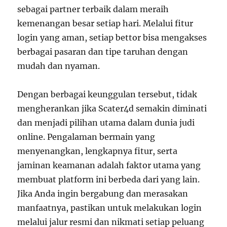
sebagai partner terbaik dalam meraih
kemenangan besar setiap hari. Melalui fitur
login yang aman, setiap bettor bisa mengakses
berbagai pasaran dan tipe taruhan dengan
mudah dan nyaman.
Dengan berbagai keunggulan tersebut, tidak
mengherankan jika Scater4d semakin diminati
dan menjadi pilihan utama dalam dunia judi
online. Pengalaman bermain yang
menyenangkan, lengkapnya fitur, serta
jaminan keamanan adalah faktor utama yang
membuat platform ini berbeda dari yang lain.
Jika Anda ingin bergabung dan merasakan
manfaatnya, pastikan untuk melakukan login
melalui jalur resmi dan nikmati setiap peluang