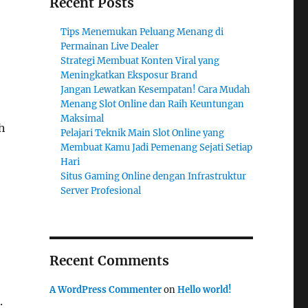
Recent Posts
Tips Menemukan Peluang Menang di
Permainan Live Dealer
Strategi Membuat Konten Viral yang
Meningkatkan Eksposur Brand
Jangan Lewatkan Kesempatan! Cara Mudah
Menang Slot Online dan Raih Keuntungan
Maksimal
h
Pelajari Teknik Main Slot Online yang
Membuat Kamu Jadi Pemenang Sejati Setiap
Hari
Situs Gaming Online dengan Infrastruktur
Server Profesional
Recent Comments
A WordPress Commenter
on
Hello world!
.