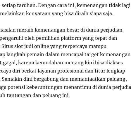
etiap taruhan. Dengan cara ini, kemenangan tidak lagi
melainkan kenyataan yang bisa diraih siapa saja.
hasilan meraih kemenangan besar di dunia perjudian
ipengaruhi oleh pemilihan platform yang tepat dan
 Situs slot judi online yang terpercaya mampu
ap langkah pemain dalam mencapai target kemenangan
ut gagal, karena kemudahan menang kini bisa diakses
caya diri berkat layanan profesional dan fitur lengkap
. Semakin dini bergabung dan memanfaatkan peluang,
uga potensi keberuntungan menantimu di dunia perjudi
uh tantangan dan peluang ini.