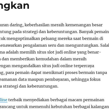
ngkan
uran daring, keberhasilan meraih kemenangan besar
gantung pada strategi dan keberuntungan. Banyak pemain
tuk mengoptimalkan peluang mereka saat bermain di
menawarkan pengalaman seru dan menguntungkan. Sala
ma adalah memilih situs slot judi online yang benar-
ya dan memberikan kemudahan dalam meraih
gan mengandalkan situs judi online terpercaya
, para pemain dapat menikmati proses bermain tanpa
keamanan data maupun pembayaran, sehingga fokus
a strategi dan keberuntungan.
nline
terbaik menyediakan berbagai macam permainan
irancang untuk memenuhi kebutuhan berbagai kalangan