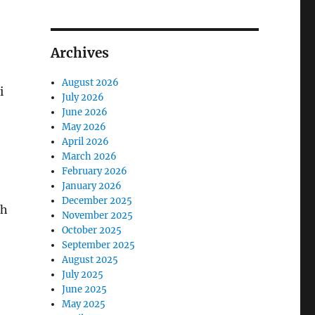
Archives
August 2026
i
July 2026
June 2026
May 2026
April 2026
March 2026
February 2026
January 2026
December 2025
ih
November 2025
October 2025
September 2025
August 2025
July 2025
June 2025
May 2025