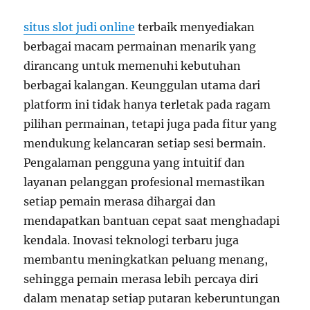
situs slot judi online
terbaik menyediakan
berbagai macam permainan menarik yang
dirancang untuk memenuhi kebutuhan
berbagai kalangan. Keunggulan utama dari
platform ini tidak hanya terletak pada ragam
pilihan permainan, tetapi juga pada fitur yang
mendukung kelancaran setiap sesi bermain.
Pengalaman pengguna yang intuitif dan
layanan pelanggan profesional memastikan
setiap pemain merasa dihargai dan
mendapatkan bantuan cepat saat menghadapi
kendala. Inovasi teknologi terbaru juga
membantu meningkatkan peluang menang,
sehingga pemain merasa lebih percaya diri
dalam menatap setiap putaran keberuntungan