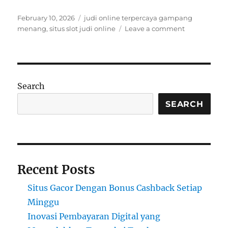
Posted
Tags
February 10, 2026
judi online terpercaya gampang
on
on
menang
,
situs slot judi online
Leave a comment
Cara
Memilih
Slot
Online
yang
Search
Benar-
Benar
SEARCH
Menguntun
Recent Posts
Situs Gacor Dengan Bonus Cashback Setiap
Minggu
Inovasi Pembayaran Digital yang