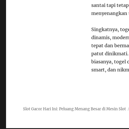
santai tapi teta
menyenangkan ta
Singkatnya, to
dinamis, modern
tepat dan bermai
patut dinikmati.
biasanya, togel 
smart, dan nikm
Slot Gacor Hari Ini: Peluang Menang Besar di Mesin Slot