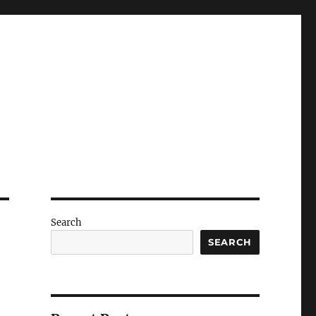
Search
SEARCH