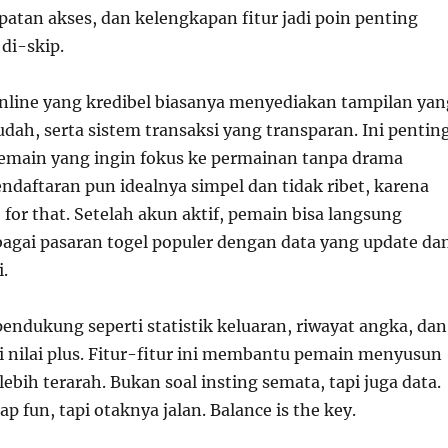
atan akses, dan kelengkapan fitur jadi poin penting
di-skip.
online yang kredibel biasanya menyediakan tampilan yan
udah, serta sistem transaksi yang transparan. Ini penting
emain yang ingin fokus ke permainan tanpa drama
endaftaran pun idealnya simpel dan tidak ribet, karena
for that. Setelah akun aktif, pemain bisa langsung
bagai pasaran togel populer dengan data yang update da
.
r pendukung seperti statistik keluaran, riwayat angka, dan
di nilai plus. Fitur-fitur ini membantu pemain menyusun
lebih terarah. Bukan soal insting semata, tapi juga data.
ap fun, tapi otaknya jalan. Balance is the key.