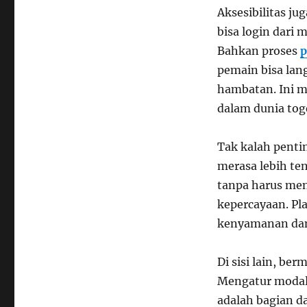
Aksesibilitas ju
bisa login dari 
Bahkan proses
p
pemain bisa lan
hambatan. Ini 
dalam dunia tog
Tak kalah penti
merasa lebih te
tanpa harus menu
kepercayaan. Pl
kenyamanan da
Di sisi lain, be
Mengatur modal,
adalah bagian d