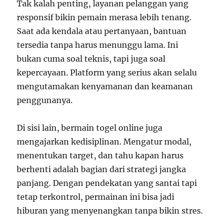
Tak kalah penting, layanan pelanggan yang
responsif bikin pemain merasa lebih tenang.
Saat ada kendala atau pertanyaan, bantuan
tersedia tanpa harus menunggu lama. Ini
bukan cuma soal teknis, tapi juga soal
kepercayaan. Platform yang serius akan selalu
mengutamakan kenyamanan dan keamanan
penggunanya.
Di sisi lain, bermain togel online juga
mengajarkan kedisiplinan. Mengatur modal,
menentukan target, dan tahu kapan harus
berhenti adalah bagian dari strategi jangka
panjang. Dengan pendekatan yang santai tapi
tetap terkontrol, permainan ini bisa jadi
hiburan yang menyenangkan tanpa bikin stres.