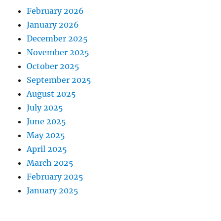
February 2026
January 2026
December 2025
November 2025
October 2025
September 2025
August 2025
July 2025
June 2025
May 2025
April 2025
March 2025
February 2025
January 2025