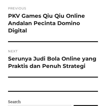
Post
PREVIOUS
navigation
PKV Games Qiu Qiu Online
Previous
post:
Andalan Pecinta Domino
Digital
NEXT
Serunya Judi Bola Online yang
Next
post:
Praktis dan Penuh Strategi
Search