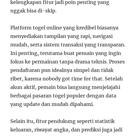
kelengkapan fitur jadi poin penting yang
nggak bisa di-skip.
Platform togel online yang kredibel biasanya
menyediakan tampilan yang rapi, navigasi
mudah, serta sistem transaksi yang transparan.
Ini penting, terutama buat pemain yang ingin
fokus ke permainan tanpa drama teknis. Proses
pendaftaran pun idealnya simpel dan tidak
ribet, karena nobody got time for that. Setelah
akun aktif, pemain bisa langsung menjelajahi
berbagai pasaran togel populer dengan data
yang update dan mudah dipahami.
Selain itu, fitur pendukung seperti statistik
keluaran, riwayat angka, dan prediksi juga jadi