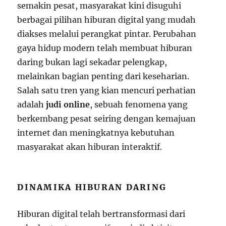
semakin pesat, masyarakat kini disuguhi
berbagai pilihan hiburan digital yang mudah
diakses melalui perangkat pintar. Perubahan
gaya hidup modern telah membuat hiburan
daring bukan lagi sekadar pelengkap,
melainkan bagian penting dari keseharian.
Salah satu tren yang kian mencuri perhatian
adalah
judi online
, sebuah fenomena yang
berkembang pesat seiring dengan kemajuan
internet dan meningkatnya kebutuhan
masyarakat akan hiburan interaktif.
DINAMIKA HIBURAN DARING
Hiburan digital telah bertransformasi dari