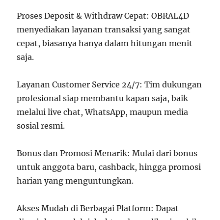
Proses Deposit & Withdraw Cepat: OBRAL4D
menyediakan layanan transaksi yang sangat
cepat, biasanya hanya dalam hitungan menit
saja.
Layanan Customer Service 24/7: Tim dukungan
profesional siap membantu kapan saja, baik
melalui live chat, WhatsApp, maupun media
sosial resmi.
Bonus dan Promosi Menarik: Mulai dari bonus
untuk anggota baru, cashback, hingga promosi
harian yang menguntungkan.
Akses Mudah di Berbagai Platform: Dapat