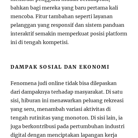
bahkan bagi mereka yang baru pertama kali
mencoba. Fitur tambahan seperti layanan
pelanggan yang responsif dan sistem panduan
interaktif semakin memperkuat posisi platform
ini di tengah kompetisi.
DAMPAK SOSIAL DAN EKONOMI
Fenomena judi online tidak bisa dilepaskan
dari dampaknya terhadap masyarakat. Di satu
sisi, hiburan ini menawarkan peluang rekreasi
yang seru, menambah variasi aktivitas di
tengah rutinitas yang monoton. Di sisi lain, ia
juga berkontribusi pada pertumbuhan industri
digital dengan menciptakan lapangan kerja