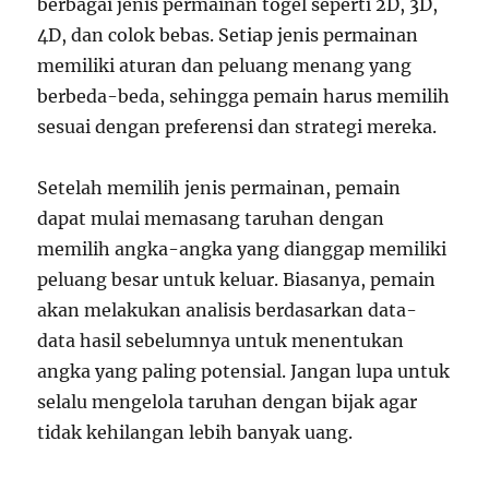
berbagai jenis permainan togel seperti 2D, 3D,
4D, dan colok bebas. Setiap jenis permainan
memiliki aturan dan peluang menang yang
berbeda-beda, sehingga pemain harus memilih
sesuai dengan preferensi dan strategi mereka.
Setelah memilih jenis permainan, pemain
dapat mulai memasang taruhan dengan
memilih angka-angka yang dianggap memiliki
peluang besar untuk keluar. Biasanya, pemain
akan melakukan analisis berdasarkan data-
data hasil sebelumnya untuk menentukan
angka yang paling potensial. Jangan lupa untuk
selalu mengelola taruhan dengan bijak agar
tidak kehilangan lebih banyak uang.