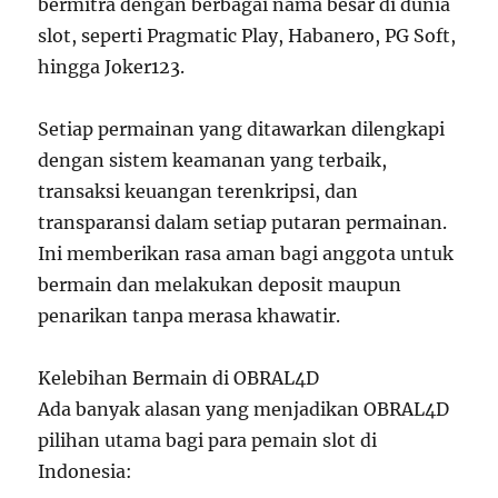
bermitra dengan berbagai nama besar di dunia
slot, seperti Pragmatic Play, Habanero, PG Soft,
hingga Joker123.
Setiap permainan yang ditawarkan dilengkapi
dengan sistem keamanan yang terbaik,
transaksi keuangan terenkripsi, dan
transparansi dalam setiap putaran permainan.
Ini memberikan rasa aman bagi anggota untuk
bermain dan melakukan deposit maupun
penarikan tanpa merasa khawatir.
Kelebihan Bermain di OBRAL4D
Ada banyak alasan yang menjadikan OBRAL4D
pilihan utama bagi para pemain slot di
Indonesia: