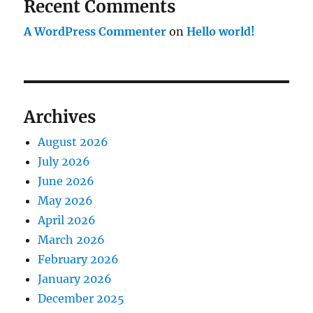
Recent Comments
A WordPress Commenter
on
Hello world!
Archives
August 2026
July 2026
June 2026
May 2026
April 2026
March 2026
February 2026
January 2026
December 2025