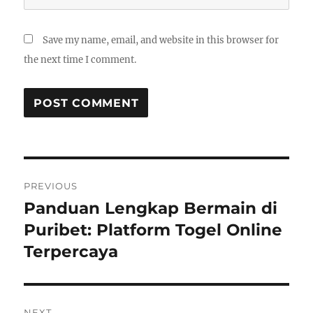
Save my name, email, and website in this browser for
the next time I comment.
Post
PREVIOUS
navigation
Panduan Lengkap Bermain di
Previous
post:
Puribet: Platform Togel Online
Terpercaya
NEXT