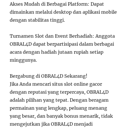
Akses Mudah di Berbagai Platform: Dapat
dimainkan melalui desktop dan aplikasi mobile
dengan stabilitas tinggi.
Turnamen Slot dan Event Berhadiah: Anggota
OBRAL4D dapat berpartisipasi dalam berbagai
acara dengan hadiah jutaan rupiah setiap
minggunya.
Bergabung di OBRAL4D Sekarang!
Jika Anda mencari situs slot online gacor
dengan reputasi yang terpercaya, OBRAL4D
adalah pilihan yang tepat. Dengan beragam
permainan yang lengkap, peluang menang
yang besar, dan banyak bonus menarik, tidak
mengejutkan jika OBRAL4D menjadi