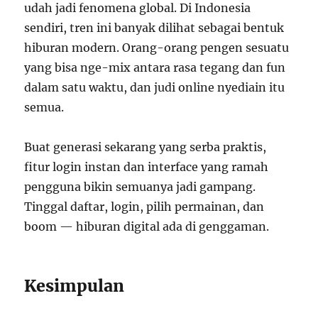
udah jadi fenomena global. Di Indonesia
sendiri, tren ini banyak dilihat sebagai bentuk
hiburan modern. Orang-orang pengen sesuatu
yang bisa nge-mix antara rasa tegang dan fun
dalam satu waktu, dan judi online nyediain itu
semua.
Buat generasi sekarang yang serba praktis,
fitur login instan dan interface yang ramah
pengguna bikin semuanya jadi gampang.
Tinggal daftar, login, pilih permainan, dan
boom — hiburan digital ada di genggaman.
Kesimpulan