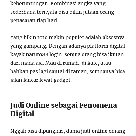
keberuntungan. Kombinasi angka yang
sederhana ternyata bisa bikin jutaan orang
penasaran tiap hari.
Yang bikin toto makin populer adalah aksesnya
yang gampang. Dengan adanya platform digital
kayak naruto88 login, semua orang bisa ikutan
dari mana aja. Mau di rumah, di kafe, atau
bahkan pas lagi santai di taman, semuanya bisa
jalan lancar lewat gadget.
Judi Online sebagai Fenomena
Digital
Nggak bisa dipungkiri, dunia
judi online
emang