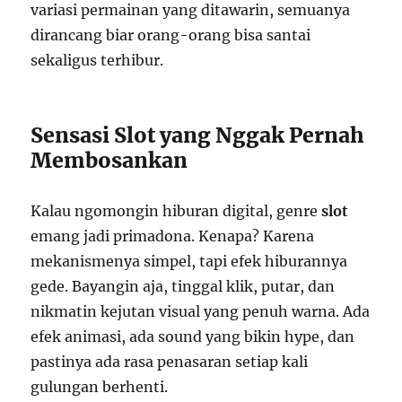
variasi permainan yang ditawarin, semuanya
dirancang biar orang-orang bisa santai
sekaligus terhibur.
Sensasi Slot yang Nggak Pernah
Membosankan
Kalau ngomongin hiburan digital, genre
slot
emang jadi primadona. Kenapa? Karena
mekanismenya simpel, tapi efek hiburannya
gede. Bayangin aja, tinggal klik, putar, dan
nikmatin kejutan visual yang penuh warna. Ada
efek animasi, ada sound yang bikin hype, dan
pastinya ada rasa penasaran setiap kali
gulungan berhenti.