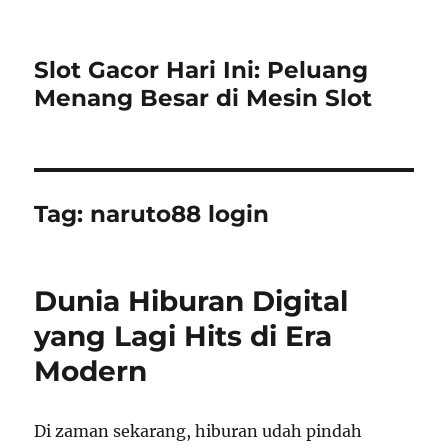
Slot Gacor Hari Ini: Peluang
Menang Besar di Mesin Slot
Tag:
naruto88 login
Dunia Hiburan Digital
yang Lagi Hits di Era
Modern
Di zaman sekarang, hiburan udah pindah