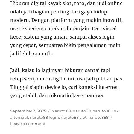
Hiburan digital kayak slot, toto, dan judi online
udah jadi bagian penting dari gaya hidup
modern. Dengan platform yang makin inovatif,
user experience makin dimanjain. Dari visual
kece, sistem yang aman, sampai akses login
yang cepat, semuanya bikin pengalaman main
jadi lebih smooth.
Jadi, kalau lo lagi nyari hiburan santai tapi
tetep seru, dunia digital ini bisa jadi pilihan pas.
Tinggal siapin device lo, cari koneksi internet
yang stabil, dan nikmatin keseruannya.
Posted
Tags
September 3, 2025
Naruto 88
,
naruto88
,
naruto88 link
on
alternatif
,
naruto88 login
,
naruto88 slot
,
naruto888
on
Leave a comment
Dunia