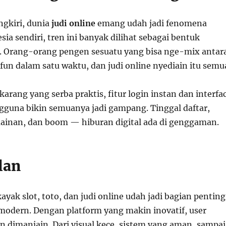
ngkiri, dunia
judi online
emang udah jadi fenomena
esia sendiri, tren ini banyak dilihat sebagai bentuk
 Orang-orang pengen sesuatu yang bisa nge-mix antar
fun dalam satu waktu, dan judi online nyediain itu semu
karang yang serba praktis, fitur login instan dan interfa
guna bikin semuanya jadi gampang. Tinggal daftar,
rmainan, dan boom — hiburan digital ada di genggaman.
lan
kayak slot, toto, dan judi online udah jadi bagian penting
 modern. Dengan platform yang makin inovatif, user
n dimanjain. Dari visual kece, sistem yang aman, sampai