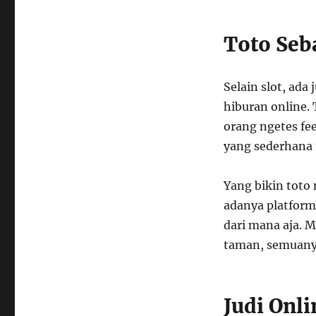
Toto Seb
Selain slot, ada
hiburan online. 
orang ngetes fe
yang sederhana t
Yang bikin toto
adanya platform 
dari mana aja. M
taman, semuanya 
Judi Onl