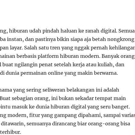
ng, hiburan udah pindah haluan ke ranah digital. Semua
rba instan, dan pastinya bikin siapa aja betah nongkrong
pan layar. Salah satu tren yang nggak pernah kehilanga
mainan berbasis platform hiburan modern. Banyak orang
l buat ngilangin penat setelah kerja atau kuliah, dan
di dunia permainan online yang makin berwarna.
 nama yang sering seliweran belakangan ini adalah
 Buat sebagian orang, ini bukan sekadar tempat main
 pintu masuk ke dunia hiburan digital yang seru banget.
ang modern, fitur yang gampang dipahami, sampai varias
ditawarin, semuanya dirancang biar orang-orang bisa
 terhibur.