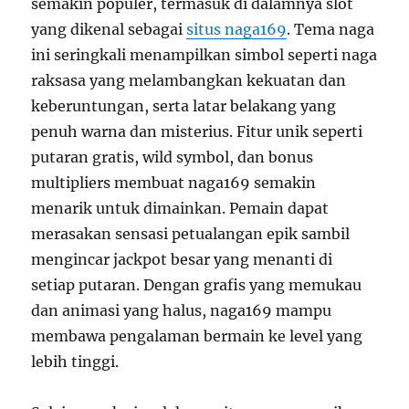
semakin populer, termasuk di dalamnya slot
yang dikenal sebagai
situs naga169
. Tema naga
ini seringkali menampilkan simbol seperti naga
raksasa yang melambangkan kekuatan dan
keberuntungan, serta latar belakang yang
penuh warna dan misterius. Fitur unik seperti
putaran gratis, wild symbol, dan bonus
multipliers membuat naga169 semakin
menarik untuk dimainkan. Pemain dapat
merasakan sensasi petualangan epik sambil
mengincar jackpot besar yang menanti di
setiap putaran. Dengan grafis yang memukau
dan animasi yang halus, naga169 mampu
membawa pengalaman bermain ke level yang
lebih tinggi.