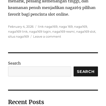
menarik, peluang kemenangan tinggi, dan
keamanan penuh menjadikan naga169 pilihan
favorit bagi pencinta slot online.
Posted
Tags
February 4, 2026
link naga169
,
naga 169
,
naga169
,
on
naga169 link
,
naga169 login
,
naga169 resmi
,
naga169 slot
,
on
situs naga169
Leave a comment
Slot
Gacor
yang
Banyak
Testimoni
Search
SEARCH
Recent Posts