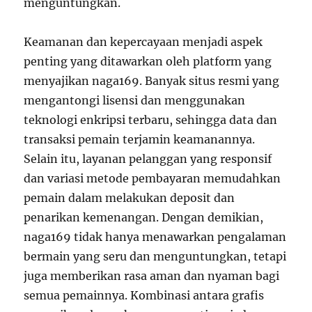
menguntungkan.
Keamanan dan kepercayaan menjadi aspek
penting yang ditawarkan oleh platform yang
menyajikan naga169. Banyak situs resmi yang
mengantongi lisensi dan menggunakan
teknologi enkripsi terbaru, sehingga data dan
transaksi pemain terjamin keamanannya.
Selain itu, layanan pelanggan yang responsif
dan variasi metode pembayaran memudahkan
pemain dalam melakukan deposit dan
penarikan kemenangan. Dengan demikian,
naga169 tidak hanya menawarkan pengalaman
bermain yang seru dan menguntungkan, tetapi
juga memberikan rasa aman dan nyaman bagi
semua pemainnya. Kombinasi antara grafis