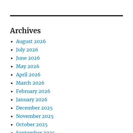
Archives
August 2026
July 2026
June 2026
May 2026
April 2026
March 2026
February 2026
January 2026
December 2025
November 2025
October 2025
September 2025