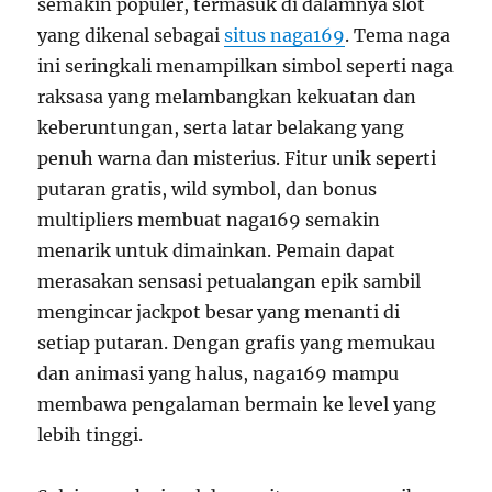
semakin populer, termasuk di dalamnya slot
yang dikenal sebagai
situs naga169
. Tema naga
ini seringkali menampilkan simbol seperti naga
raksasa yang melambangkan kekuatan dan
keberuntungan, serta latar belakang yang
penuh warna dan misterius. Fitur unik seperti
putaran gratis, wild symbol, dan bonus
multipliers membuat naga169 semakin
menarik untuk dimainkan. Pemain dapat
merasakan sensasi petualangan epik sambil
mengincar jackpot besar yang menanti di
setiap putaran. Dengan grafis yang memukau
dan animasi yang halus, naga169 mampu
membawa pengalaman bermain ke level yang
lebih tinggi.