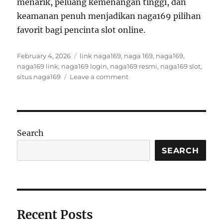
menarik, peluang kemenangan tinggi, dan
keamanan penuh menjadikan naga169 pilihan
favorit bagi pencinta slot online.
Posted
Tags
February 4, 2026
link naga169
,
naga 169
,
naga169
,
on
naga169 link
,
naga169 login
,
naga169 resmi
,
naga169 slot
,
on
situs naga169
Leave a comment
Slot
Gacor
yang
Banyak
Testimoni
Search
SEARCH
Recent Posts