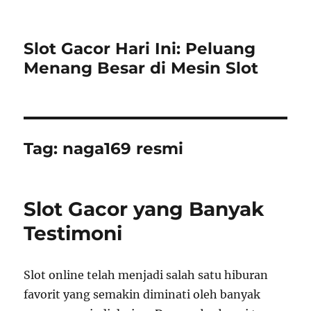
Slot Gacor Hari Ini: Peluang
Menang Besar di Mesin Slot
Tag:
naga169 resmi
Slot Gacor yang Banyak
Testimoni
Slot online telah menjadi salah satu hiburan
favorit yang semakin diminati oleh banyak