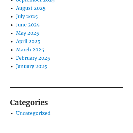
August 2025
July 2025
June 2025
May 2025
April 2025
March 2025
February 2025
January 2025
Categories
Uncategorized