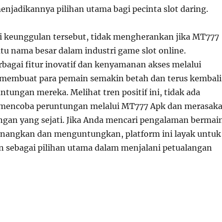
njadikannya pilihan utama bagi pecinta slot daring.
 keunggulan tersebut, tidak mengherankan jika MT777
tu nama besar dalam industri game slot online.
rbagai fitur inovatif dan kenyamanan akses melalui
 membuat para pemain semakin betah dan terus kembali
tungan mereka. Melihat tren positif ini, tidak ada
 mencoba peruntungan melalui MT777 Apk dan merasak
gan yang sejati. Jika Anda mencari pengalaman bermai
enangkan dan menguntungkan, platform ini layak untuk
 sebagai pilihan utama dalam menjalani petualangan