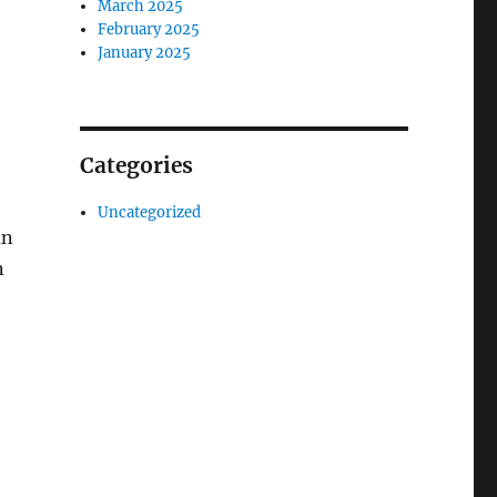
March 2025
February 2025
January 2025
Categories
Uncategorized
an
n