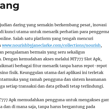
nang
judian daring yang semakin berkembang pesat, inovasi
di kunci utama untuk menarik perhatian para penggem
online. Salah satu platform yang tengah mencuri
h
www.nourishbyjaneclarke.com/collections/nourish
,
n pengalaman bermain yang seru sekaligus
 Dengan kemudahan akses melalui MT777 Slot Apk,
ikmati berbagai fitur menarik tanpa harus repot-repot
no fisik. Keunggulan utama dari aplikasi ini terletak
antarmuka yang ramah pengguna dan sistem keamanan
ga setiap transaksi dan data pribadi tetap terlindungi.
MT777 Apk memudahkan pengguna untuk mengakses ga
ja dan di mana saja, tanpa harus bergantung pada