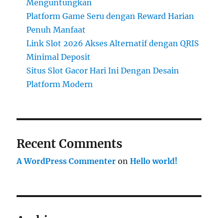
Menguntungkan
Platform Game Seru dengan Reward Harian
Penuh Manfaat
Link Slot 2026 Akses Alternatif dengan QRIS
Minimal Deposit
Situs Slot Gacor Hari Ini Dengan Desain
Platform Modern
Recent Comments
A WordPress Commenter
on
Hello world!