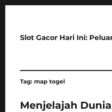
Slot Gacor Hari Ini: Pel
Tag:
map togel
Menjelajah Dunia