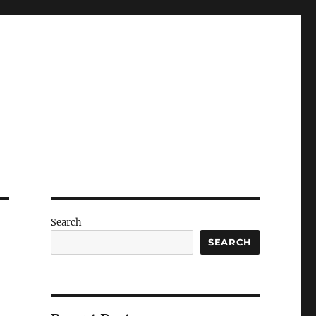
Search
SEARCH