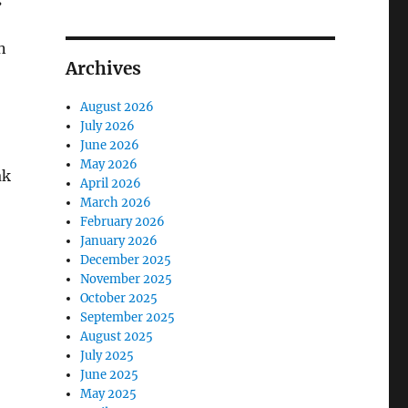
n
Archives
August 2026
July 2026
June 2026
May 2026
ak
April 2026
March 2026
February 2026
January 2026
December 2025
November 2025
October 2025
September 2025
August 2025
July 2025
June 2025
May 2025