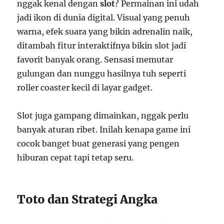
nggak kenal dengan
slot
? Permainan ini udah
jadi ikon di dunia digital. Visual yang penuh
warna, efek suara yang bikin adrenalin naik,
ditambah fitur interaktifnya bikin slot jadi
favorit banyak orang. Sensasi memutar
gulungan dan nunggu hasilnya tuh seperti
roller coaster kecil di layar gadget.
Slot juga gampang dimainkan, nggak perlu
banyak aturan ribet. Inilah kenapa game ini
cocok banget buat generasi yang pengen
hiburan cepat tapi tetap seru.
Toto dan Strategi Angka