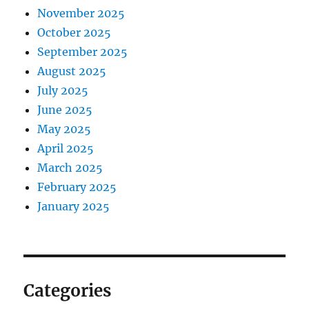
November 2025
October 2025
September 2025
August 2025
July 2025
June 2025
May 2025
April 2025
March 2025
February 2025
January 2025
Categories