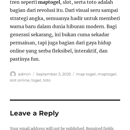
tren seperti
maptogel
, slot, serta toto adalah
bagian dari revolusi itu. Dari visual seru sampai
strategi angka, semuanya hadir untuk memberi
warna baru dalam dunia hiburan modern. Bagi
generasi sekarang, ini bukan cuma sekadar
permainan, tapi juga bagian dari gaya hidup
online yang serba fleksibel, interaktif, dan
pastinya fun.
Author
Posted
Tags
admin
September 3, 2025
map togel
,
maptogel
,
on
slot online
,
togel
,
toto
Leave a Reply
Your email address will not be published.
Required fields