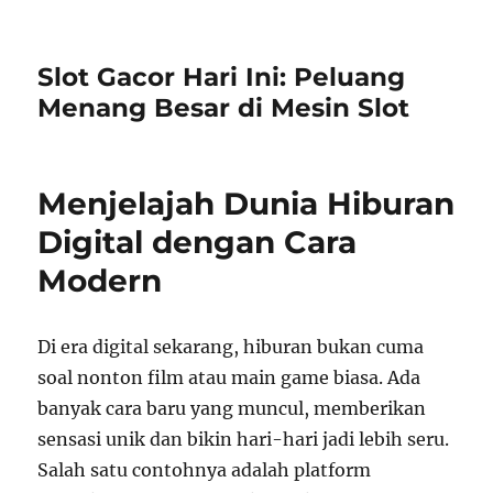
Slot Gacor Hari Ini: Peluang
Menang Besar di Mesin Slot
Menjelajah Dunia Hiburan
Digital dengan Cara
Modern
Di era digital sekarang, hiburan bukan cuma
soal nonton film atau main game biasa. Ada
banyak cara baru yang muncul, memberikan
sensasi unik dan bikin hari-hari jadi lebih seru.
Salah satu contohnya adalah platform