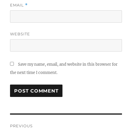
EMAIL
*
WEBSITE
Save my name, email, and website in this browser for
the next time I comment.
Post
PREVIOUS