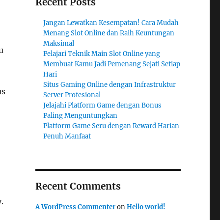
Recent Posts
Jangan Lewatkan Kesempatan! Cara Mudah
Menang Slot Online dan Raih Keuntungan
Maksimal
u
Pelajari Teknik Main Slot Online yang
Membuat Kamu Jadi Pemenang Sejati Setiap
Hari
Situs Gaming Online dengan Infrastruktur
us
Server Profesional
Jelajahi Platform Game dengan Bonus
Paling Menguntungkan
Platform Game Seru dengan Reward Harian
Penuh Manfaat
Recent Comments
.
A WordPress Commenter
on
Hello world!