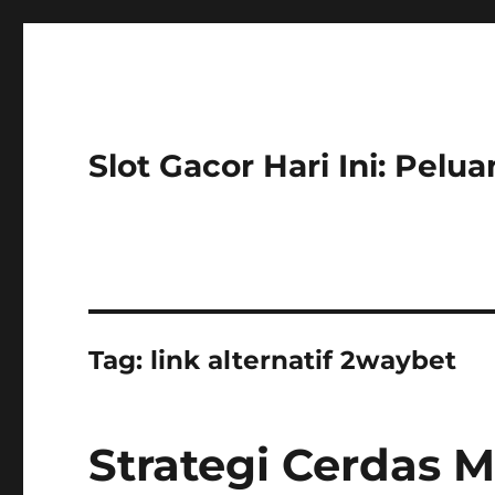
Slot Gacor Hari Ini: Pel
Tag:
link alternatif 2waybet
Strategi Cerdas 