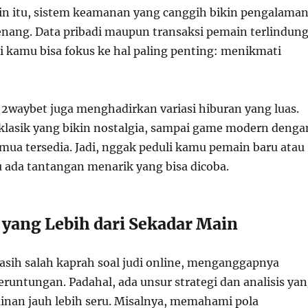
lain itu, sistem keamanan yang canggih bikin pengalama
enang. Data pribadi maupun transaksi pemain terlindung
i kamu bisa fokus ke hal paling penting: menikmati
 2waybet juga menghadirkan variasi hiburan yang luas.
klasik yang bikin nostalgia, sampai game modern denga
emua tersedia. Jadi, nggak peduli kamu pemain baru atau
u ada tantangan menarik yang bisa dicoba.
e yang Lebih dari Sekadar Main
sih salah kaprah soal judi online, menganggapnya
runtungan. Padahal, ada unsur strategi dan analisis ya
ainan jauh lebih seru. Misalnya, memahami pola