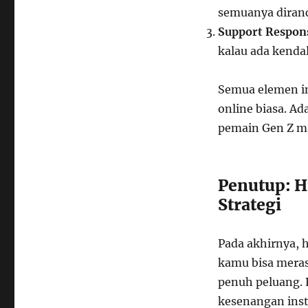
semuanya diran
Support Respon
kalau ada kendal
Semua elemen ini
online biasa. Ad
pemain Gen Z m
Penutup: 
Strategi
Pada akhirnya, 
kamu bisa meras
penuh peluang. 
kesenangan insta