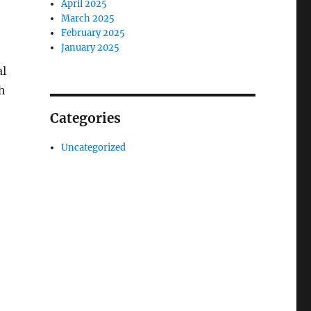
April 2025
March 2025
February 2025
January 2025
al
h
Categories
Uncategorized