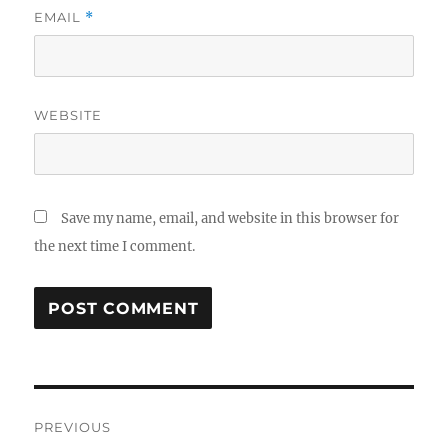
EMAIL
*
WEBSITE
Save my name, email, and website in this browser for
the next time I comment.
Post
PREVIOUS