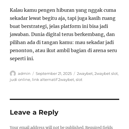
Kalau kamu pengen hiburan yang nggak cuma
sekadar lewat begitu aja, tapi juga kasih ruang
buat berstrategi, jelas platform ini bisa jadi
jawaban. Dunia digital terus berkembang, dan
pilihan ada di tangan kamu: mau sekadar jadi
penonton, atau ikut ambil bagian di arena seru
seperti ini.
Author
Posted
Tags
admin
September 21, 2025
2waybet
,
2waybet slot
,
on
judi online
,
link alternatif 2waybet
,
slot
Leave a Reply
Your email address will not be published.
Required fields