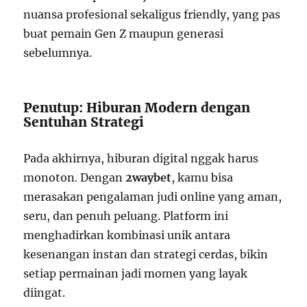
nuansa profesional sekaligus friendly, yang pas
buat pemain Gen Z maupun generasi
sebelumnya.
Penutup: Hiburan Modern dengan
Sentuhan Strategi
Pada akhirnya, hiburan digital nggak harus
monoton. Dengan
2waybet
, kamu bisa
merasakan pengalaman judi online yang aman,
seru, dan penuh peluang. Platform ini
menghadirkan kombinasi unik antara
kesenangan instan dan strategi cerdas, bikin
setiap permainan jadi momen yang layak
diingat.