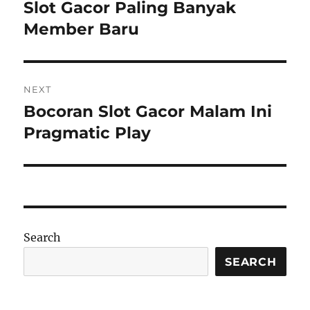
navigation
Slot Gacor Paling Banyak
Previous
post:
Member Baru
NEXT
Bocoran Slot Gacor Malam Ini
Next
post:
Pragmatic Play
Search
SEARCH