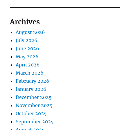
Archives
August 2026
July 2026
June 2026
May 2026
April 2026
March 2026
February 2026
January 2026
December 2025
November 2025
October 2025
September 2025
August 2025