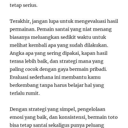
tetap serius.
Terakhir, jangan lupa untuk mengevaluasi hasil
permainan. Pemain santai yang niat menang
biasanya meluangkan sedikit waktu untuk
melihat kembali apa yang sudah dilakukan.
Angka apa yang sering dipakai, kapan hasil
terasa lebih baik, dan strategi mana yang
paling cocok dengan gaya bermain pribadi.
Evaluasi sederhana ini membantu kamu
berkembang tanpa harus belajar hal yang
terlalu rumit.
Dengan strategi yang simpel, pengelolaan
emosi yang baik, dan konsistensi, bermain toto
bisa tetap santai sekaligus punya peluang