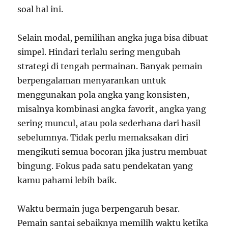
soal hal ini.
Selain modal, pemilihan angka juga bisa dibuat
simpel. Hindari terlalu sering mengubah
strategi di tengah permainan. Banyak pemain
berpengalaman menyarankan untuk
menggunakan pola angka yang konsisten,
misalnya kombinasi angka favorit, angka yang
sering muncul, atau pola sederhana dari hasil
sebelumnya. Tidak perlu memaksakan diri
mengikuti semua bocoran jika justru membuat
bingung. Fokus pada satu pendekatan yang
kamu pahami lebih baik.
Waktu bermain juga berpengaruh besar.
Pemain santai sebaiknya memilih waktu ketika