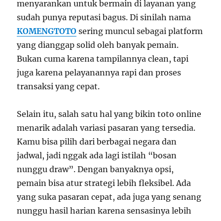
menyarankan untuk bermain di layanan yang
sudah punya reputasi bagus. Di sinilah nama
KOMENGTOTO
sering muncul sebagai platform
yang dianggap solid oleh banyak pemain.
Bukan cuma karena tampilannya clean, tapi
juga karena pelayanannya rapi dan proses
transaksi yang cepat.
Selain itu, salah satu hal yang bikin toto online
menarik adalah variasi pasaran yang tersedia.
Kamu bisa pilih dari berbagai negara dan
jadwal, jadi nggak ada lagi istilah “bosan
nunggu draw”. Dengan banyaknya opsi,
pemain bisa atur strategi lebih fleksibel. Ada
yang suka pasaran cepat, ada juga yang senang
nunggu hasil harian karena sensasinya lebih