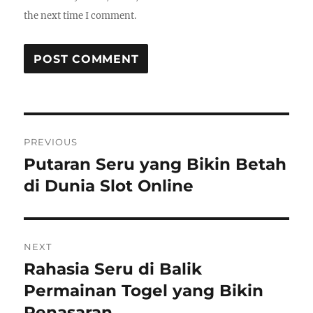
the next time I comment.
Post
PREVIOUS
navigation
Putaran Seru yang Bikin Betah
Previous
post:
di Dunia Slot Online
NEXT
Rahasia Seru di Balik
Next
post:
Permainan Togel yang Bikin
Penasaran