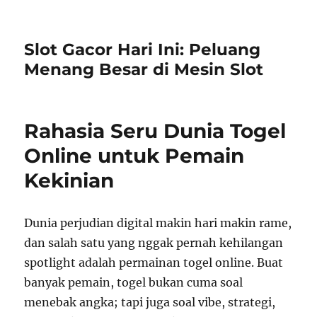
Slot Gacor Hari Ini: Peluang
Menang Besar di Mesin Slot
Rahasia Seru Dunia Togel
Online untuk Pemain
Kekinian
Dunia perjudian digital makin hari makin rame,
dan salah satu yang nggak pernah kehilangan
spotlight adalah permainan togel online. Buat
banyak pemain, togel bukan cuma soal
menebak angka; tapi juga soal vibe, strategi,