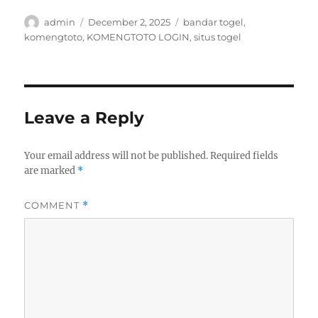
Author
Posted
Tags
admin
December 2, 2025
bandar togel
,
on
komengtoto
,
KOMENGTOTO LOGIN
,
situs togel
Leave a Reply
Your email address will not be published.
Required fields
are marked
*
COMMENT
*