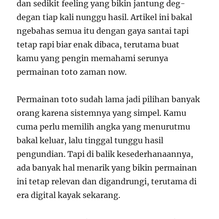
dan sedikit feeling yang bikin jantung deg-
degan tiap kali nunggu hasil. Artikel ini bakal
ngebahas semua itu dengan gaya santai tapi
tetap rapi biar enak dibaca, terutama buat
kamu yang pengin memahami serunya
permainan toto zaman now.
Permainan toto sudah lama jadi pilihan banyak
orang karena sistemnya yang simpel. Kamu
cuma perlu memilih angka yang menurutmu
bakal keluar, lalu tinggal tunggu hasil
pengundian. Tapi di balik kesederhanaannya,
ada banyak hal menarik yang bikin permainan
ini tetap relevan dan digandrungi, terutama di
era digital kayak sekarang.