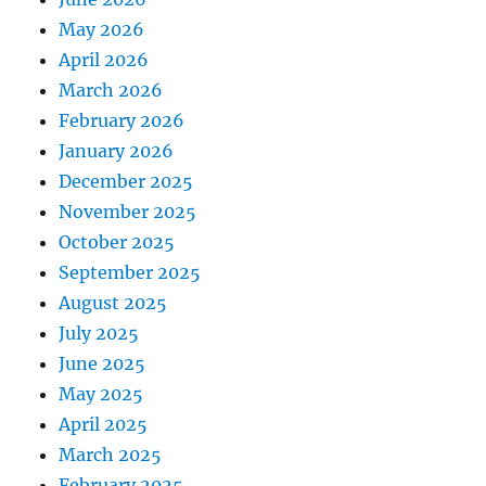
May 2026
April 2026
March 2026
February 2026
January 2026
December 2025
November 2025
October 2025
September 2025
August 2025
July 2025
June 2025
May 2025
April 2025
March 2025
February 2025