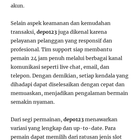
akun.
Selain aspek keamanan dan kemudahan
transaksi,
depo123
juga dikenal karena
pelayanan pelanggan yang responsif dan
profesional. Tim support siap membantu
pemain 24 jam penuh melalui berbagai kanal
komunikasi seperti live chat, email, dan
telepon. Dengan demikian, setiap kendala yang
dihadapi dapat diselesaikan dengan cepat dan
memuaskan, menjadikan pengalaman bermain
semakin nyaman.
Dari segi permainan,
depo123
menawarkan
variasi yang lengkap dan up-to-date. Para
pemain dapat memilih dari ratusan jenis slot