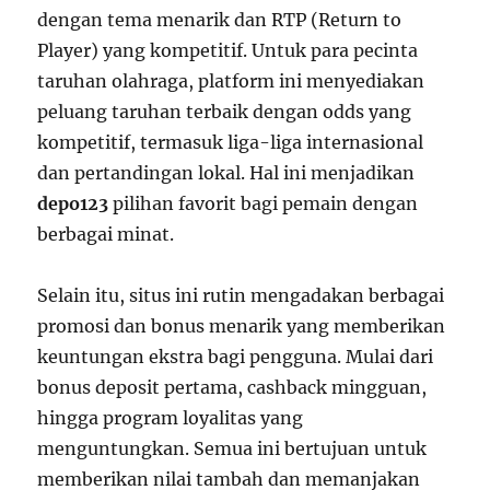
dengan tema menarik dan RTP (Return to
Player) yang kompetitif. Untuk para pecinta
taruhan olahraga, platform ini menyediakan
peluang taruhan terbaik dengan odds yang
kompetitif, termasuk liga-liga internasional
dan pertandingan lokal. Hal ini menjadikan
depo123
pilihan favorit bagi pemain dengan
berbagai minat.
Selain itu, situs ini rutin mengadakan berbagai
promosi dan bonus menarik yang memberikan
keuntungan ekstra bagi pengguna. Mulai dari
bonus deposit pertama, cashback mingguan,
hingga program loyalitas yang
menguntungkan. Semua ini bertujuan untuk
memberikan nilai tambah dan memanjakan