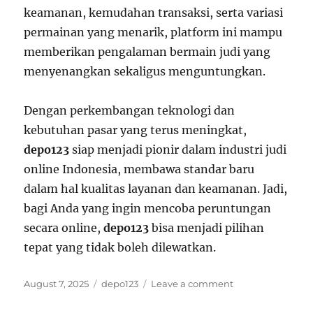
keamanan, kemudahan transaksi, serta variasi
permainan yang menarik, platform ini mampu
memberikan pengalaman bermain judi yang
menyenangkan sekaligus menguntungkan.
Dengan perkembangan teknologi dan
kebutuhan pasar yang terus meningkat,
depo123
siap menjadi pionir dalam industri judi
online Indonesia, membawa standar baru
dalam hal kualitas layanan dan keamanan. Jadi,
bagi Anda yang ingin mencoba peruntungan
secara online,
depo123
bisa menjadi pilihan
tepat yang tidak boleh dilewatkan.
Posted
Tags
on
August 7, 2025
depo123
Leave a comment
on
Platform
Terpercaya