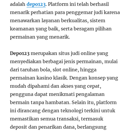
adalah
depo123
. Platform ini telah berhasil
menarik perhatian para penggemar judi karena
menawarkan layanan berkualitas, sistem
keamanan yang baik, serta beragam pilihan
permainan yang menarik.
Depo123
merupakan situs judi online yang
menyediakan berbagai jenis permainan, mulai
dari taruhan bola, slot online, hingga
permainan kasino klasik. Dengan konsep yang
mudah dipahami dan akses yang cepat,
pengguna dapat menikmati pengalaman
bermain tanpa hambatan. Selain itu, platform
ini dirancang dengan teknologi terkini untuk
memastikan semua transaksi, termasuk
deposit dan penarikan dana, berlangsung