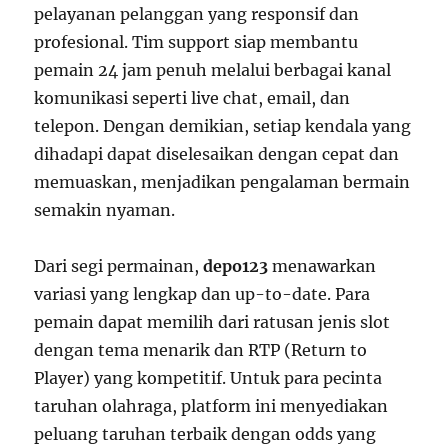
pelayanan pelanggan yang responsif dan
profesional. Tim support siap membantu
pemain 24 jam penuh melalui berbagai kanal
komunikasi seperti live chat, email, dan
telepon. Dengan demikian, setiap kendala yang
dihadapi dapat diselesaikan dengan cepat dan
memuaskan, menjadikan pengalaman bermain
semakin nyaman.
Dari segi permainan,
depo123
menawarkan
variasi yang lengkap dan up-to-date. Para
pemain dapat memilih dari ratusan jenis slot
dengan tema menarik dan RTP (Return to
Player) yang kompetitif. Untuk para pecinta
taruhan olahraga, platform ini menyediakan
peluang taruhan terbaik dengan odds yang