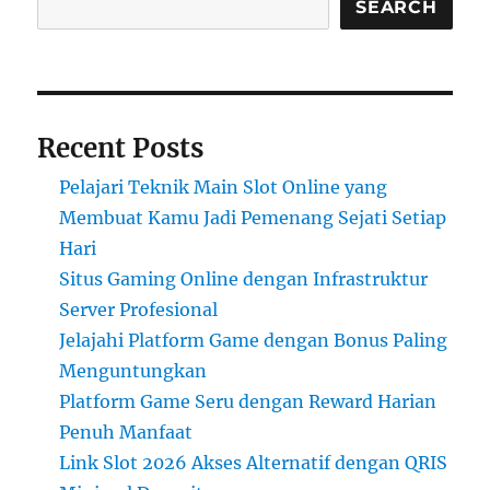
SEARCH
Recent Posts
Pelajari Teknik Main Slot Online yang
Membuat Kamu Jadi Pemenang Sejati Setiap
Hari
Situs Gaming Online dengan Infrastruktur
Server Profesional
Jelajahi Platform Game dengan Bonus Paling
Menguntungkan
Platform Game Seru dengan Reward Harian
Penuh Manfaat
Link Slot 2026 Akses Alternatif dengan QRIS