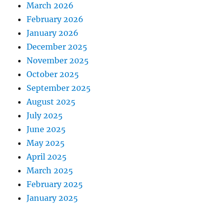
March 2026
February 2026
January 2026
December 2025
November 2025
October 2025
September 2025
August 2025
July 2025
June 2025
May 2025
April 2025
March 2025
February 2025
January 2025