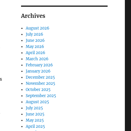
Archives
August 2026
July 2026
June 2026
n
May 2026
April 2026
March 2026
February 2026
January 2026
December 2025
s
November 2025
October 2025
September 2025
August 2025
July 2025
a
June 2025
May 2025
April 2025