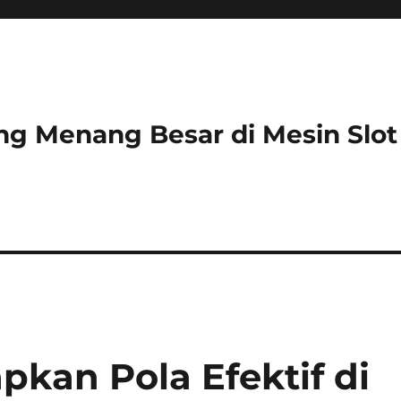
uang Menang Besar di Mesin Slot
apkan Pola Efektif di