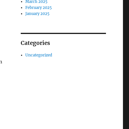
March 2025
February 2025
January 2025
Categories
,
Uncategorized
n