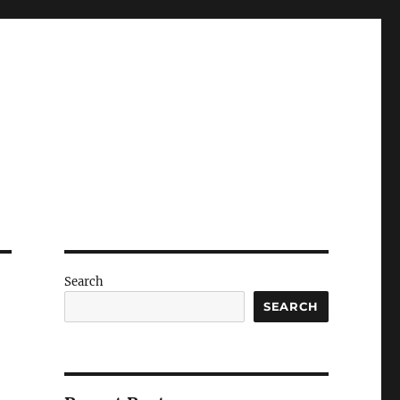
Search
SEARCH