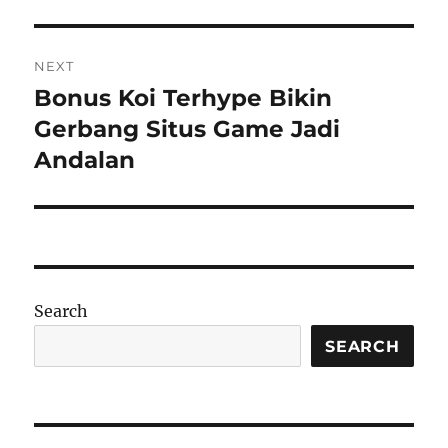
NEXT
Bonus Koi Terhype Bikin
Next
post:
Gerbang Situs Game Jadi
Andalan
Search
SEARCH