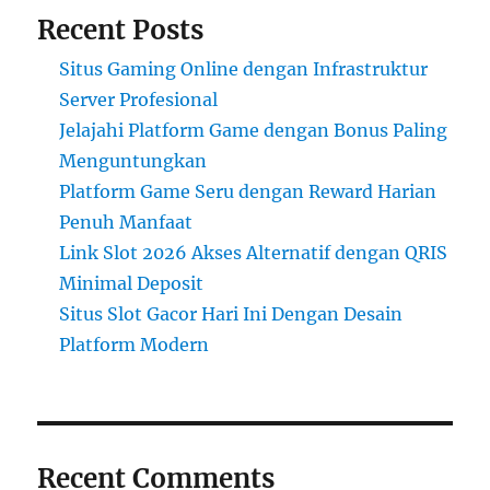
Recent Posts
Situs Gaming Online dengan Infrastruktur
Server Profesional
Jelajahi Platform Game dengan Bonus Paling
Menguntungkan
Platform Game Seru dengan Reward Harian
Penuh Manfaat
Link Slot 2026 Akses Alternatif dengan QRIS
Minimal Deposit
Situs Slot Gacor Hari Ini Dengan Desain
Platform Modern
Recent Comments