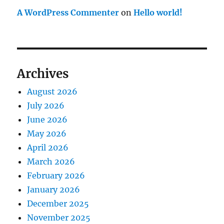
A WordPress Commenter
on
Hello world!
Archives
August 2026
July 2026
June 2026
May 2026
April 2026
March 2026
February 2026
January 2026
December 2025
November 2025