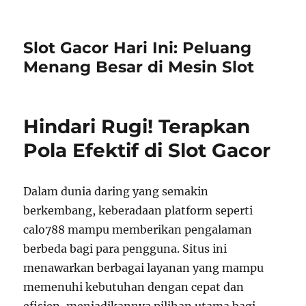
Slot Gacor Hari Ini: Peluang
Menang Besar di Mesin Slot
Hindari Rugi! Terapkan
Pola Efektif di Slot Gacor
Dalam dunia daring yang semakin
berkembang, keberadaan platform seperti
calo788 mampu memberikan pengalaman
berbeda bagi para pengguna. Situs ini
menawarkan berbagai layanan yang mampu
memenuhi kebutuhan dengan cepat dan