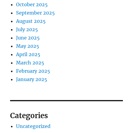
October 2025
September 2025
August 2025
July 2025
June 2025
May 2025
April 2025
March 2025
February 2025
January 2025
Categories
Uncategorized