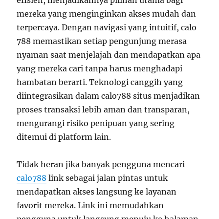
efisien, menjadikannya pilihan utama bagi
mereka yang menginginkan akses mudah dan
terpercaya. Dengan navigasi yang intuitif, calo
788 memastikan setiap pengunjung merasa
nyaman saat menjelajah dan mendapatkan apa
yang mereka cari tanpa harus menghadapi
hambatan berarti. Teknologi canggih yang
diintegrasikan dalam calo788 situs menjadikan
proses transaksi lebih aman dan transparan,
mengurangi risiko penipuan yang sering
ditemui di platform lain.
Tidak heran jika banyak pengguna mencari
calo788
link sebagai jalan pintas untuk
mendapatkan akses langsung ke layanan
favorit mereka. Link ini memudahkan