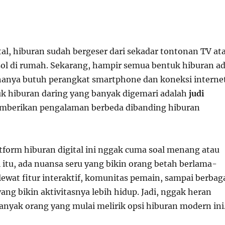
ital, hiburan sudah bergeser dari sekadar tontonan TV at
l di rumah. Sekarang, hampir semua bentuk hiburan a
anya butuh perangkat smartphone dan koneksi internet
uk hiburan daring yang banyak digemari adalah
judi
emberikan pengalaman berbeda dibanding hiburan
tform hiburan digital ini nggak cuma soal menang atau
i itu, ada nuansa seru yang bikin orang betah berlama-
lewat fitur interaktif, komunitas pemain, sampai berbag
ng bikin aktivitasnya lebih hidup. Jadi, nggak heran
anyak orang yang mulai melirik opsi hiburan modern ini