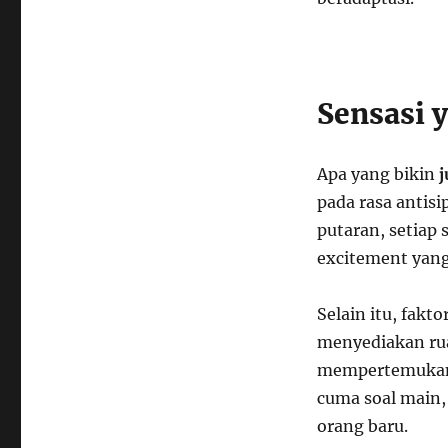
Sensasi 
Apa yang bikin
j
pada rasa antisi
putaran, setiap 
excitement yang 
Selain itu, fakt
menyediakan rua
mempertemukan p
cuma soal main,
orang baru.