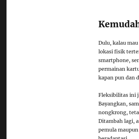
Kemudaha
Dulu, kalau mau
lokasi fisik ter
smartphone, semu
permainan kartu
kapan pun dan d
Fleksibilitas i
Bayangkan, samb
nongkrong, teta
Ditambah lagi, 
pemula maupun
beradaptasi.