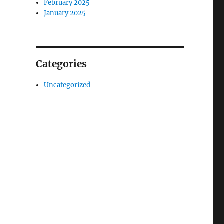
February 2025
January 2025
Categories
Uncategorized