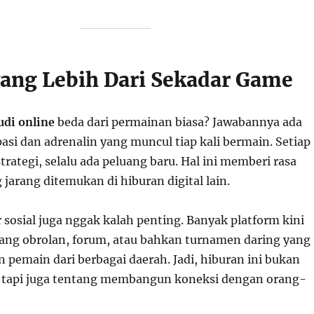
yang Lebih Dari Sekadar Game
udi online
beda dari permainan biasa? Jawabannya ada
pasi dan adrenalin yang muncul tiap kali bermain. Setiap
strategi, selalu ada peluang baru. Hal ini memberi rasa
jarang ditemukan di hiburan digital lain.
or sosial juga nggak kalah penting. Banyak platform kini
ng obrolan, forum, atau bahkan turnamen daring yang
emain dari berbagai daerah. Jadi, hiburan ini bukan
 tapi juga tentang membangun koneksi dengan orang-