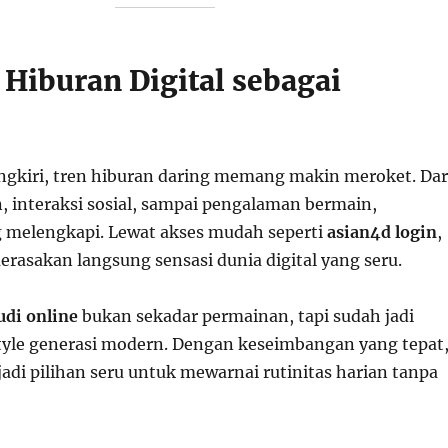
 Hiburan Digital sebagai
ngkiri, tren hiburan daring memang makin meroket. Dar
, interaksi sosial, sampai pengalaman bermain,
 melengkapi. Lewat akses mudah seperti
asian4d login
,
erasakan langsung sensasi dunia digital yang seru.
udi online
bukan sekadar permainan, tapi sudah jadi
estyle generasi modern. Dengan keseimbangan yang tepat
 jadi pilihan seru untuk mewarnai rutinitas harian tanpa