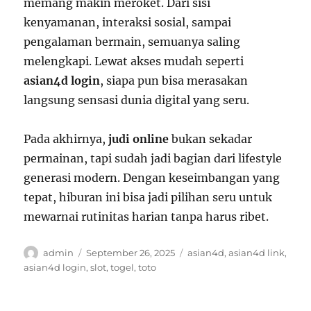
memang makin meroket. Dari sisi
kenyamanan, interaksi sosial, sampai
pengalaman bermain, semuanya saling
melengkapi. Lewat akses mudah seperti
asian4d login
, siapa pun bisa merasakan
langsung sensasi dunia digital yang seru.
Pada akhirnya,
judi online
bukan sekadar
permainan, tapi sudah jadi bagian dari lifestyle
generasi modern. Dengan keseimbangan yang
tepat, hiburan ini bisa jadi pilihan seru untuk
mewarnai rutinitas harian tanpa harus ribet.
Author
Posted
Tags
admin
September 26, 2025
asian4d
,
asian4d link
,
on
asian4d login
,
slot
,
togel
,
toto