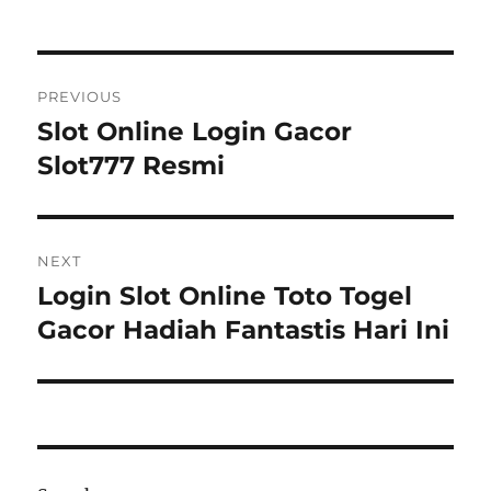
Post
PREVIOUS
navigation
Slot Online Login Gacor
Previous
post:
Slot777 Resmi
NEXT
Login Slot Online Toto Togel
Next
post:
Gacor Hadiah Fantastis Hari Ini