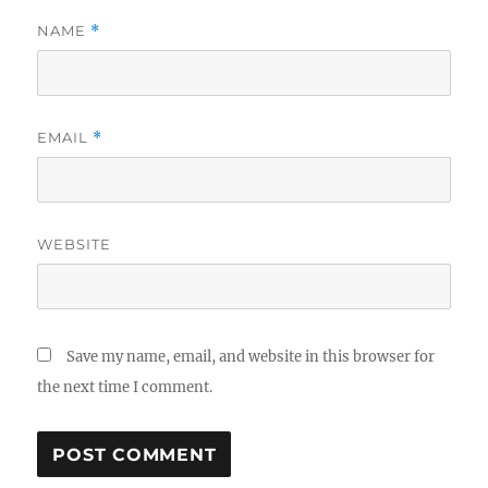
NAME
*
EMAIL
*
WEBSITE
Save my name, email, and website in this browser for
the next time I comment.