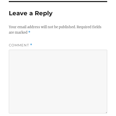
Leave a Reply
Your email address will not be published.
Required fields
are marked
*
COMMENT
*