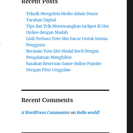
Recent Posts
Teknik Mengelola Risiko dalam Dunia
Taruhan Digital
Tips dan Trik Memenangkan Jackpot di Slot
Online dengan Mudah
Link Terbaru Toto Slot Gacor Untuk Semua
r
Pengguna
Bermain Toto Slot Modal Kecil Dengan
Pengalaman Menghibur
Rasakan Keseruan Game Online Populer
Dengan Fitur Unggulan
Recent Comments
A WordPress Commenter
on
Hello world!