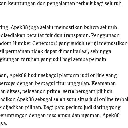
an keuntungan dan pengalaman terbaik bagi seluruh
ting, Apek88 juga selalu memastikan bahwa seluruh
disediakan bersifat fair dan transparan. Penggunaan
ndom Number Generator) yang sudah teruji memastikan
sil permainan tidak dapat dimanipulasi, sehingga
gkungan taruhan yang adil bagi semua pemain.
an, Apek88 hadir sebagai platform judi online yang
percaya dengan berbagai fitur unggulan. Keamanan
an akses, pelayanan prima, serta beragam pilihan
dikan Apek88 sebagai salah satu situs judi online terba
 dijadikan pilihan. Bagi para pecinta judi daring yang
peruntungan dengan rasa aman dan nyaman, Apek88
ya.