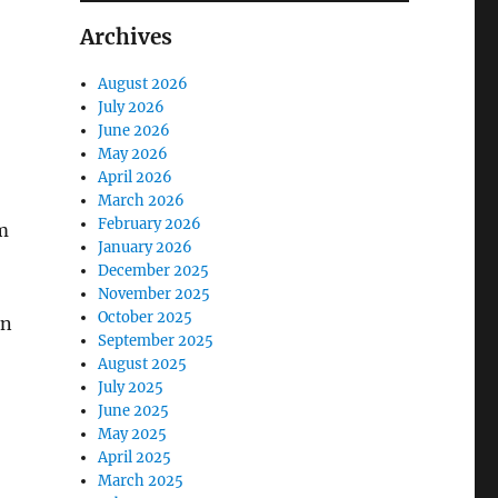
Archives
August 2026
July 2026
June 2026
May 2026
April 2026
March 2026
February 2026
m
January 2026
December 2025
November 2025
October 2025
an
September 2025
August 2025
July 2025
June 2025
May 2025
April 2025
March 2025