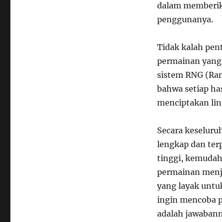
dalam memberik
penggunanya.
Tidak kalah pen
permainan yang 
sistem RNG (Ra
bahwa setiap ha
menciptakan lin
Secara keseluruh
lengkap dan ter
tinggi, kemudah
permainan menja
yang layak untuk
ingin mencoba 
adalah jawabann