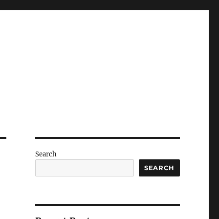
Search
SEARCH