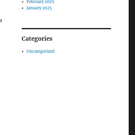
February 2025
January 2025
a
Categories
Uncategorized