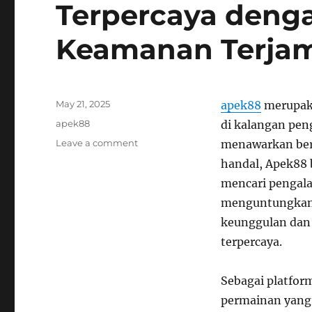
Terpercaya denga
Keamanan Terja
Posted
May 21, 2025
apek88
merupaka
on
Tags
apek88
di kalangan pen
on
Leave a comment
menawarkan ber
Apek88:
handal, Apek88 
Platform
mencari pengala
Judi
Online
menguntungkan.
Terpercaya
keunggulan dan 
dengan
terpercaya.
Fitur
Lengkap
dan
Sebagai platfor
Keamanan
permainan yang 
Terjamin