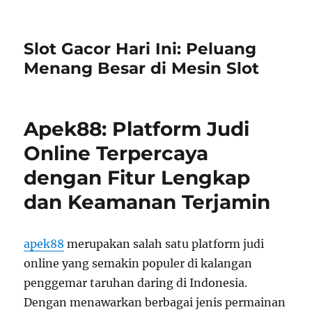
Slot Gacor Hari Ini: Peluang
Menang Besar di Mesin Slot
Apek88: Platform Judi
Online Terpercaya
dengan Fitur Lengkap
dan Keamanan Terjamin
apek88
merupakan salah satu platform judi
online yang semakin populer di kalangan
penggemar taruhan daring di Indonesia.
Dengan menawarkan berbagai jenis permainan