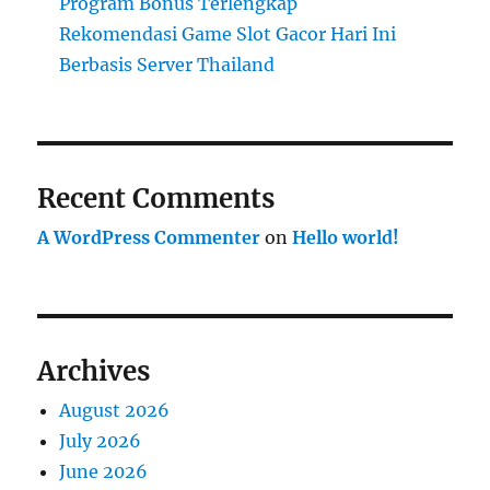
Program Bonus Terlengkap
Rekomendasi Game Slot Gacor Hari Ini
Berbasis Server Thailand
Recent Comments
A WordPress Commenter
on
Hello world!
Archives
August 2026
July 2026
June 2026