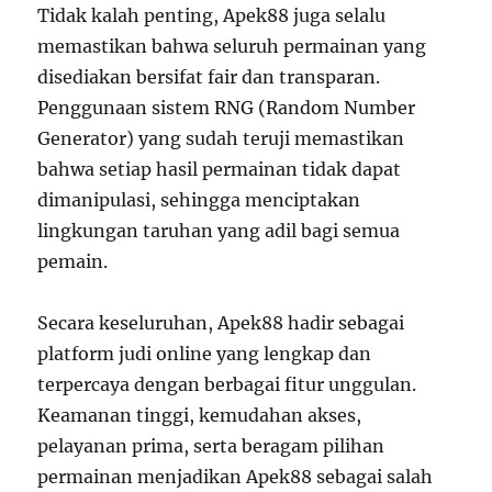
Tidak kalah penting, Apek88 juga selalu
memastikan bahwa seluruh permainan yang
disediakan bersifat fair dan transparan.
Penggunaan sistem RNG (Random Number
Generator) yang sudah teruji memastikan
bahwa setiap hasil permainan tidak dapat
dimanipulasi, sehingga menciptakan
lingkungan taruhan yang adil bagi semua
pemain.
Secara keseluruhan, Apek88 hadir sebagai
platform judi online yang lengkap dan
terpercaya dengan berbagai fitur unggulan.
Keamanan tinggi, kemudahan akses,
pelayanan prima, serta beragam pilihan
permainan menjadikan Apek88 sebagai salah