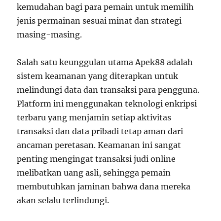
kemudahan bagi para pemain untuk memilih
jenis permainan sesuai minat dan strategi
masing-masing.
Salah satu keunggulan utama Apek88 adalah
sistem keamanan yang diterapkan untuk
melindungi data dan transaksi para pengguna.
Platform ini menggunakan teknologi enkripsi
terbaru yang menjamin setiap aktivitas
transaksi dan data pribadi tetap aman dari
ancaman peretasan. Keamanan ini sangat
penting mengingat transaksi judi online
melibatkan uang asli, sehingga pemain
membutuhkan jaminan bahwa dana mereka
akan selalu terlindungi.