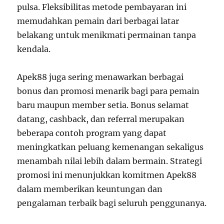
pulsa. Fleksibilitas metode pembayaran ini
memudahkan pemain dari berbagai latar
belakang untuk menikmati permainan tanpa
kendala.
Apek88 juga sering menawarkan berbagai
bonus dan promosi menarik bagi para pemain
baru maupun member setia. Bonus selamat
datang, cashback, dan referral merupakan
beberapa contoh program yang dapat
meningkatkan peluang kemenangan sekaligus
menambah nilai lebih dalam bermain. Strategi
promosi ini menunjukkan komitmen Apek88
dalam memberikan keuntungan dan
pengalaman terbaik bagi seluruh penggunanya.