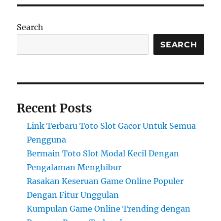
Search
SEARCH
Recent Posts
Link Terbaru Toto Slot Gacor Untuk Semua
Pengguna
Bermain Toto Slot Modal Kecil Dengan
Pengalaman Menghibur
Rasakan Keseruan Game Online Populer
Dengan Fitur Unggulan
Kumpulan Game Online Trending dengan