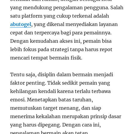
yang mendukung pengalaman pengguna. Salah
satu platform yang cukup terkenal adalah
abutogel
, yang dikenal menyediakan layanan
cepat dan terpercaya bagi para pemainnya.
Dengan kemudahan akses ini, pemain bisa
lebih fokus pada strategi tanpa harus repot
mencari tempat bermain fisik.
Tentu saja, disiplin dalam bermain menjadi
faktor penting. Tidak sedikit pemain yang
kehilangan kendali karena terlalu terbawa
emosi. Menetapkan batas taruhan,
memutuskan target menang, dan siap
menerima kekalahan merupakan prinsip dasar
yang harus dipegang. Dengan cara ini,
pengalaman bermain akan tetap