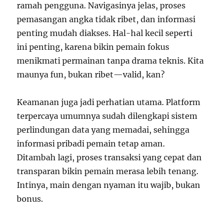
ramah pengguna. Navigasinya jelas, proses
pemasangan angka tidak ribet, dan informasi
penting mudah diakses. Hal-hal kecil seperti
ini penting, karena bikin pemain fokus
menikmati permainan tanpa drama teknis. Kita
maunya fun, bukan ribet—valid, kan?
Keamanan juga jadi perhatian utama. Platform
terpercaya umumnya sudah dilengkapi sistem
perlindungan data yang memadai, sehingga
informasi pribadi pemain tetap aman.
Ditambah lagi, proses transaksi yang cepat dan
transparan bikin pemain merasa lebih tenang.
Intinya, main dengan nyaman itu wajib, bukan
bonus.