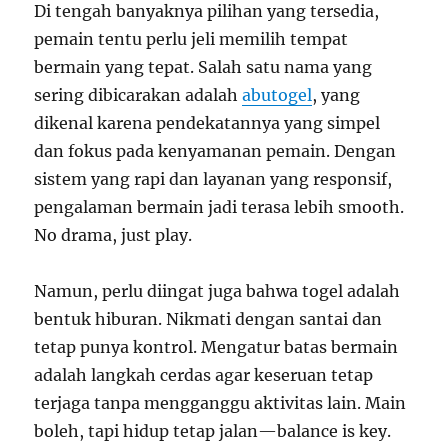
Di tengah banyaknya pilihan yang tersedia,
pemain tentu perlu jeli memilih tempat
bermain yang tepat. Salah satu nama yang
sering dibicarakan adalah
abutogel
, yang
dikenal karena pendekatannya yang simpel
dan fokus pada kenyamanan pemain. Dengan
sistem yang rapi dan layanan yang responsif,
pengalaman bermain jadi terasa lebih smooth.
No drama, just play.
Namun, perlu diingat juga bahwa togel adalah
bentuk hiburan. Nikmati dengan santai dan
tetap punya kontrol. Mengatur batas bermain
adalah langkah cerdas agar keseruan tetap
terjaga tanpa mengganggu aktivitas lain. Main
boleh, tapi hidup tetap jalan—balance is key.