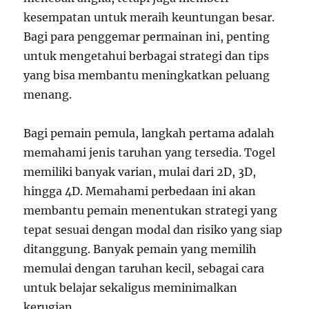
kesempatan untuk meraih keuntungan besar.
Bagi para penggemar permainan ini, penting
untuk mengetahui berbagai strategi dan tips
yang bisa membantu meningkatkan peluang
menang.
Bagi pemain pemula, langkah pertama adalah
memahami jenis taruhan yang tersedia. Togel
memiliki banyak varian, mulai dari 2D, 3D,
hingga 4D. Memahami perbedaan ini akan
membantu pemain menentukan strategi yang
tepat sesuai dengan modal dan risiko yang siap
ditanggung. Banyak pemain yang memilih
memulai dengan taruhan kecil, sebagai cara
untuk belajar sekaligus meminimalkan
kerugian.