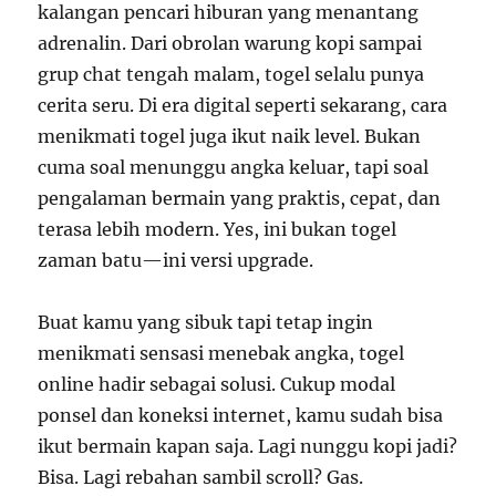
kalangan pencari hiburan yang menantang
adrenalin. Dari obrolan warung kopi sampai
grup chat tengah malam, togel selalu punya
cerita seru. Di era digital seperti sekarang, cara
menikmati togel juga ikut naik level. Bukan
cuma soal menunggu angka keluar, tapi soal
pengalaman bermain yang praktis, cepat, dan
terasa lebih modern. Yes, ini bukan togel
zaman batu—ini versi upgrade.
Buat kamu yang sibuk tapi tetap ingin
menikmati sensasi menebak angka, togel
online hadir sebagai solusi. Cukup modal
ponsel dan koneksi internet, kamu sudah bisa
ikut bermain kapan saja. Lagi nunggu kopi jadi?
Bisa. Lagi rebahan sambil scroll? Gas.