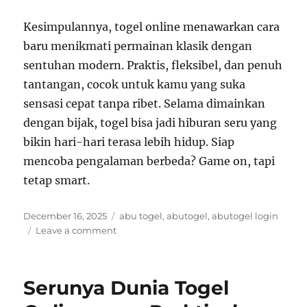
Kesimpulannya, togel online menawarkan cara
baru menikmati permainan klasik dengan
sentuhan modern. Praktis, fleksibel, dan penuh
tantangan, cocok untuk kamu yang suka
sensasi cepat tanpa ribet. Selama dimainkan
dengan bijak, togel bisa jadi hiburan seru yang
bikin hari-hari terasa lebih hidup. Siap
mencoba pengalaman berbeda? Game on, tapi
tetap smart.
Posted
Tags
December 16, 2025
abu togel
,
abutogel
,
abutogel login
on
on
Leave a comment
Sensasi
Baru
Bermain
Serunya Dunia Togel
Togel
Online