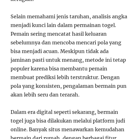
Selain memahami jenis taruhan, analisis angka
menjadi kunci lain dalam permainan togel.
Pemain sering mencatat hasil keluaran
sebelumnya dan mencoba mencari pola yang
bisa menjadi acuan. Meskipun tidak ada
jaminan pasti untuk menang, metode ini tetap
populer karena bisa membantu pemain
membuat prediksi lebih terstruktur. Dengan
pola yang konsisten, pengalaman bermain pun
akan lebih seru dan terarah.
Dalam era digital seperti sekarang, bermain
togel juga bisa dilakukan melalui platform judi
online. Banyak situs menawarkan kemudahan
bermain dari rumah, dengan berbagai fitur