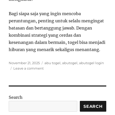
Bagi siapa saja yang ingin mencoba
peruntungan, penting untuk selalu mengingat
batasan dan bertanggung jawab. Dengan
kombinasi strategi yang cerdas dan
kesenangan dalam bermain, togel bisa menjadi
hiburan yang menarik sekaligus menantang.
Posted
Tags
November 21, 2025
abu togel
,
abutogel
,
abutogel login
on
on
Leave a comment
Strategi
dan
Tips
Seru
untuk
Search
Menang
di
SEARCH
Permainan