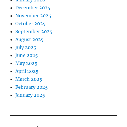
December 2025
November 2025
October 2025
September 2025
August 2025
July 2025
June 2025
May 2025
April 2025
March 2025
February 2025
January 2025