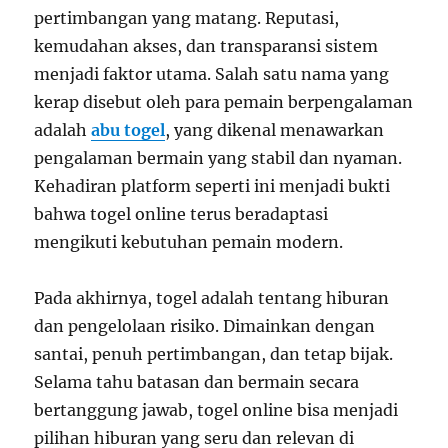
pertimbangan yang matang. Reputasi,
kemudahan akses, dan transparansi sistem
menjadi faktor utama. Salah satu nama yang
kerap disebut oleh para pemain berpengalaman
adalah
abu togel
, yang dikenal menawarkan
pengalaman bermain yang stabil dan nyaman.
Kehadiran platform seperti ini menjadi bukti
bahwa togel online terus beradaptasi
mengikuti kebutuhan pemain modern.
Pada akhirnya, togel adalah tentang hiburan
dan pengelolaan risiko. Dimainkan dengan
santai, penuh pertimbangan, dan tetap bijak.
Selama tahu batasan dan bermain secara
bertanggung jawab, togel online bisa menjadi
pilihan hiburan yang seru dan relevan di