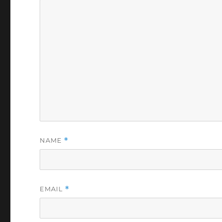
NAME
*
EMAIL
*