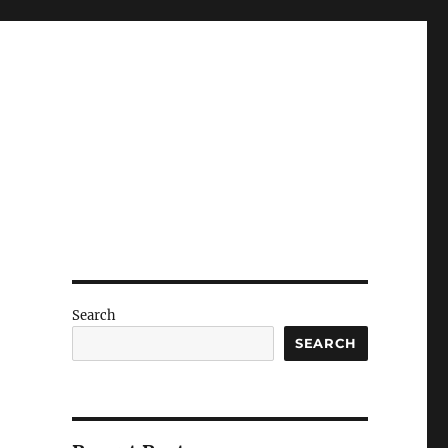
Search
SEARCH