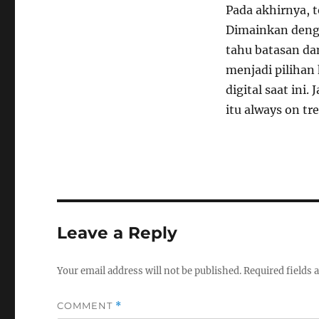
Pada akhirnya, t
Dimainkan denga
tahu batasan da
menjadi pilihan
digital saat ini
itu always on tr
Leave a Reply
Your email address will not be published.
Required fields
COMMENT
*