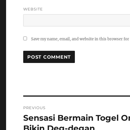
WEBSITE
Save my name, email, and website in this browser for
Post
PREVIOUS
navigation
Sensasi Bermain Togel On
Previous
post:
Bikin Deg-degan