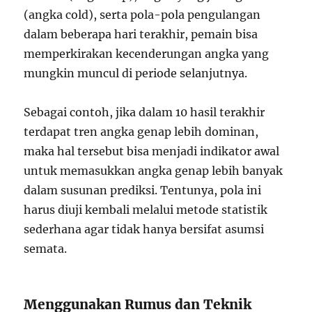
(angka cold), serta pola-pola pengulangan
dalam beberapa hari terakhir, pemain bisa
memperkirakan kecenderungan angka yang
mungkin muncul di periode selanjutnya.
Sebagai contoh, jika dalam 10 hasil terakhir
terdapat tren angka genap lebih dominan,
maka hal tersebut bisa menjadi indikator awal
untuk memasukkan angka genap lebih banyak
dalam susunan prediksi. Tentunya, pola ini
harus diuji kembali melalui metode statistik
sederhana agar tidak hanya bersifat asumsi
semata.
Menggunakan Rumus dan Teknik