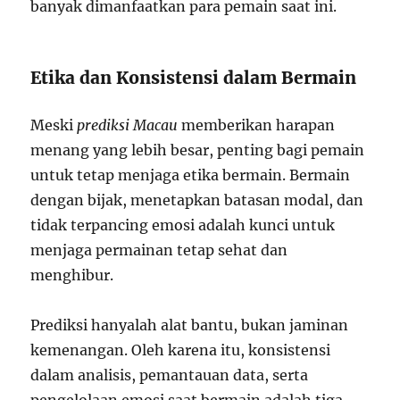
banyak dimanfaatkan para pemain saat ini.
Etika dan Konsistensi dalam Bermain
Meski
prediksi Macau
memberikan harapan
menang yang lebih besar, penting bagi pemain
untuk tetap menjaga etika bermain. Bermain
dengan bijak, menetapkan batasan modal, dan
tidak terpancing emosi adalah kunci untuk
menjaga permainan tetap sehat dan
menghibur.
Prediksi hanyalah alat bantu, bukan jaminan
kemenangan. Oleh karena itu, konsistensi
dalam analisis, pemantauan data, serta