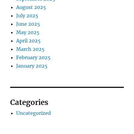
August 2025
July 2025
June 2025
May 2025
April 2025
March 2025
February 2025
January 2025
Categories
Uncategorized