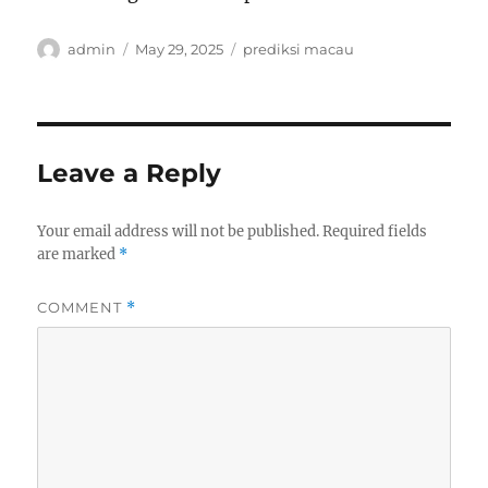
Author
Posted
Tags
admin
May 29, 2025
prediksi macau
on
Leave a Reply
Your email address will not be published.
Required fields
are marked
*
COMMENT
*