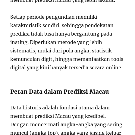
membuat prediksi Macau yang lebih akurat.
Setiap periode pengundian memiliki
karakteristik sendiri, sehingga pendekatan
prediksi tidak bisa hanya bergantung pada
insting. Diperlukan metode yang lebih
sistematis, mulai dari pola angka, statistik
kemunculan digit, hingga memanfaatkan tools
digital yang kini banyak tersedia secara online.
Peran Data dalam Prediksi Macau
Data historis adalah fondasi utama dalam
membuat prediksi Macau yang kredibel.
Dengan mencermati angka-angka yang sering
muncul (angka top), angka yang jarang keluar