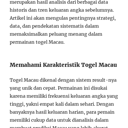
merupakan hasil analisis dari berbagai data
historis dan tren keluaran angka sebelumnya.
Artikel ini akan mengulas pentingnya strategi,
data, dan pendekatan sistematis dalam
memaksimalkan peluang menang dalam
permainan togel Macau.
Memahami Karakteristik Togel Macau
Togel Macau dikenal dengan sistem result-nya
yang unik dan cepat. Permainan ini disukai
karena memiliki frekuensi keluaran angka yang
tinggi, yakni empat kali dalam sehari. Dengan
banyaknya hasil keluaran harian, para pemain
memiliki cukup data untuk dianalisis dalam